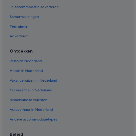
Je accommodatie adverteren
Samenwerkingen
Persruimte
Adverteren
Ontdekken
Reisgids Nederland
Hotels in Nederland
Vakantiehuizen in Nederland
Op vakantie in Nederland
Binnenlandse vluchten
Autoverhuur in Nederland
Andere accommodatietypes
Beleid