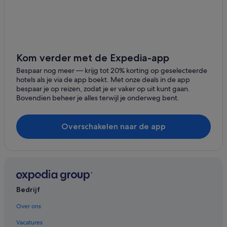
Kom verder met de Expedia-app
Bespaar nog meer ― krijg tot 20% korting op geselecteerde
hotels als je via de app boekt. Met onze deals in de app
bespaar je op reizen, zodat je er vaker op uit kunt gaan.
Bovendien beheer je alles terwijl je onderweg bent.
Overschakelen naar de app
Bedrijf
Over ons
Vacatures