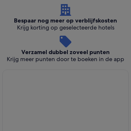
Bespaar nog meer op verblijfskosten
Krijg korting op geselecteerde hotels
Verzamel dubbel zoveel punten
Krijg meer punten door te boeken in de app