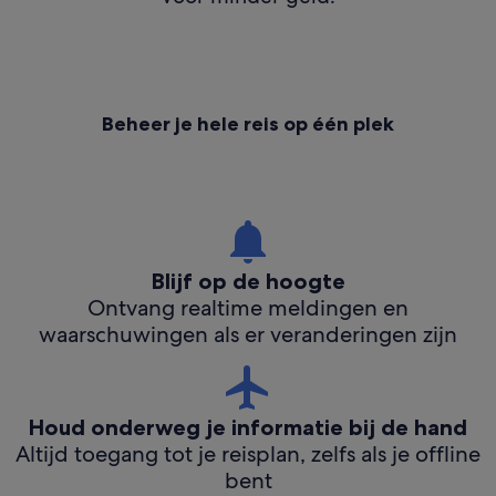
Beheer je hele reis op één plek
Blijf op de hoogte
Ontvang realtime meldingen en
waarschuwingen als er veranderingen zijn
Houd onderweg je informatie bij de hand
Altijd toegang tot je reisplan, zelfs als je offline
bent