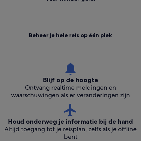
Beheer je hele reis op één plek
Blijf op de hoogte
Ontvang realtime meldingen en
waarschuwingen als er veranderingen zijn
Houd onderweg je informatie bij de hand
Altijd toegang tot je reisplan, zelfs als je offline
bent