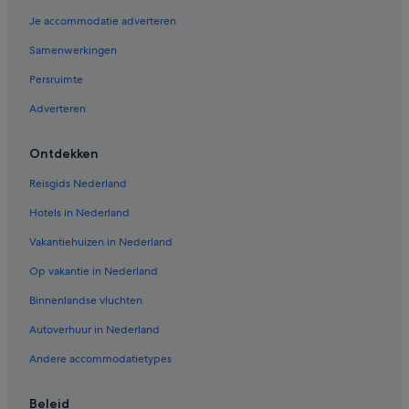
Je accommodatie adverteren
Samenwerkingen
Persruimte
Adverteren
Ontdekken
Reisgids Nederland
Hotels in Nederland
Vakantiehuizen in Nederland
Op vakantie in Nederland
Binnenlandse vluchten
Autoverhuur in Nederland
Andere accommodatietypes
Beleid