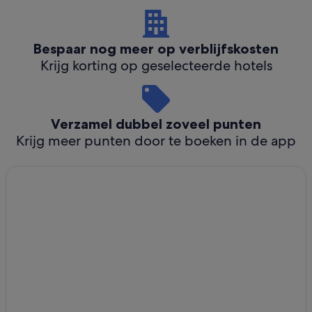
Bespaar nog meer op verblijfskosten
Krijg korting op geselecteerde hotels
Verzamel dubbel zoveel punten
Krijg meer punten door te boeken in de app