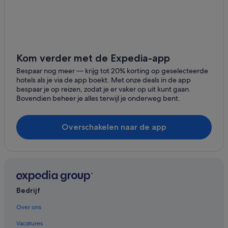
Kom verder met de Expedia-app
Bespaar nog meer ― krijg tot 20% korting op geselecteerde
hotels als je via de app boekt. Met onze deals in de app
bespaar je op reizen, zodat je er vaker op uit kunt gaan.
Bovendien beheer je alles terwijl je onderweg bent.
Overschakelen naar de app
Bedrijf
Over ons
Vacatures