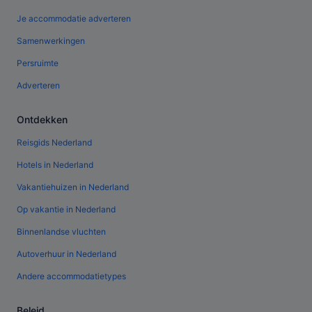
Je accommodatie adverteren
Samenwerkingen
Persruimte
Adverteren
Ontdekken
Reisgids Nederland
Hotels in Nederland
Vakantiehuizen in Nederland
Op vakantie in Nederland
Binnenlandse vluchten
Autoverhuur in Nederland
Andere accommodatietypes
Beleid