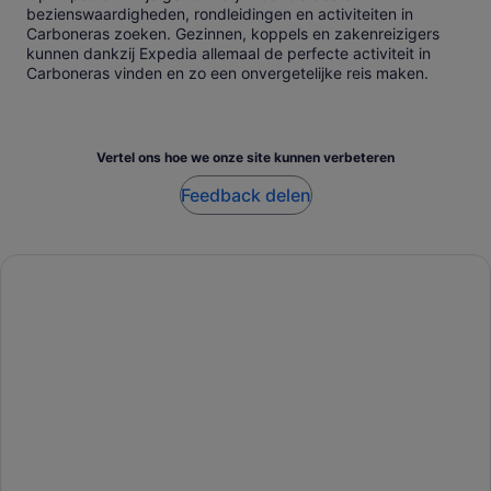
bezienswaardigheden, rondleidingen en activiteiten in
Carboneras zoeken. Gezinnen, koppels en zakenreizigers
kunnen dankzij Expedia allemaal de perfecte activiteit in
Carboneras vinden en zo een onvergetelijke reis maken.
Vertel ons hoe we onze site kunnen verbeteren
Feedback delen