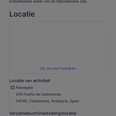
kristalheldere water van de Middellandse Zee.
Locatie
Op de kaart bekijken
Locatie van activiteit
Navegata
S/N Puerto de Carboneras
04140, Carboneras, Andalucía, Spain
Verzamelpunt/inwisselingslocatie