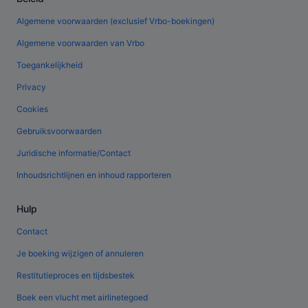
Algemene voorwaarden (exclusief Vrbo-boekingen)
Algemene voorwaarden van Vrbo
Toegankelijkheid
Privacy
Cookies
Gebruiksvoorwaarden
Juridische informatie/Contact
Inhoudsrichtlijnen en inhoud rapporteren
Hulp
Contact
Je boeking wijzigen of annuleren
Restitutieproces en tijdsbestek
Boek een vlucht met airlinetegoed