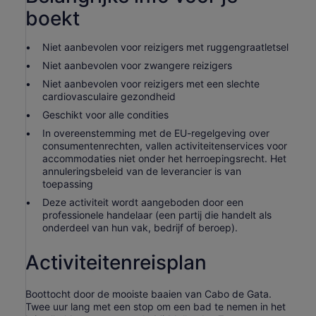
boekt
Niet aanbevolen voor reizigers met ruggengraatletsel
Niet aanbevolen voor zwangere reizigers
Niet aanbevolen voor reizigers met een slechte
cardiovasculaire gezondheid
Geschikt voor alle condities
In overeenstemming met de EU-regelgeving over
consumentenrechten, vallen activiteitenservices voor
accommodaties niet onder het herroepingsrecht. Het
annuleringsbeleid van de leverancier is van
toepassing
Deze activiteit wordt aangeboden door een
professionele handelaar (een partij die handelt als
onderdeel van hun vak, bedrijf of beroep).
Activiteitenreisplan
Boottocht door de mooiste baaien van Cabo de Gata.
Twee uur lang met een stop om een bad te nemen in het