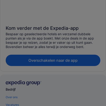
Kom verder met de Expedia-app
Bespaar op geselecteerde hotels en verzamel dubbele
punten als je via de app boekt. Met onze deals in de app
bespaar je op reizen, zodat je er vaker op uit kunt gaan.
Bovendien beheer je alles terwijl je onderweg bent.
Overschakelen naar de app
Bedrijf
Over ons
Vacatures