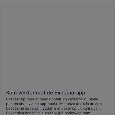
Kom verder met de Expedia-app
Bespaar op geselecteerde hotels en verzamel dubbele
punten als je via de app boekt. Met onze deals in de app
bespaar je op reizen, zodat je er vaker op uit kunt gaan.
Bovendien beheer je alles terwijl je onderweg bent.