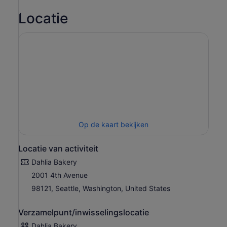
Locatie
Op de kaart bekijken
Locatie van activiteit
Dahlia Bakery
2001 4th Avenue
98121, Seattle, Washington, United States
Verzamelpunt/inwisselingslocatie
Dahlia Bakery