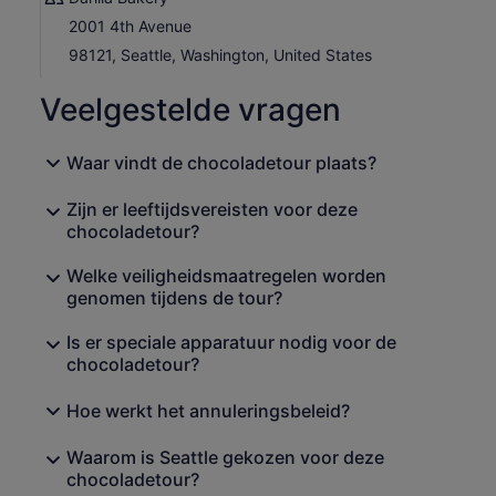
2001 4th Avenue
98121, Seattle, Washington, United States
Veelgestelde vragen
Waar vindt de chocoladetour plaats?
Zijn er leeftijdsvereisten voor deze
chocoladetour?
Welke veiligheidsmaatregelen worden
genomen tijdens de tour?
Is er speciale apparatuur nodig voor de
chocoladetour?
Hoe werkt het annuleringsbeleid?
Waarom is Seattle gekozen voor deze
chocoladetour?