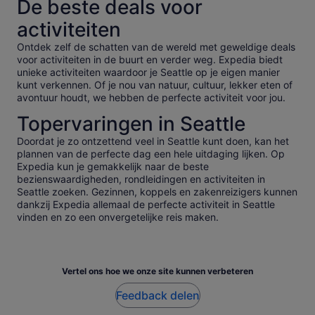
De beste deals voor
activiteiten
Ontdek zelf de schatten van de wereld met geweldige deals
voor activiteiten in de buurt en verder weg. Expedia biedt
unieke activiteiten waardoor je Seattle op je eigen manier
kunt verkennen. Of je nou van natuur, cultuur, lekker eten of
avontuur houdt, we hebben de perfecte activiteit voor jou.
Topervaringen in Seattle
Doordat je zo ontzettend veel in Seattle kunt doen, kan het
plannen van de perfecte dag een hele uitdaging lijken. Op
Expedia kun je gemakkelijk naar de beste
bezienswaardigheden, rondleidingen en activiteiten in
Seattle zoeken. Gezinnen, koppels en zakenreizigers kunnen
dankzij Expedia allemaal de perfecte activiteit in Seattle
vinden en zo een onvergetelijke reis maken.
Vertel ons hoe we onze site kunnen verbeteren
Feedback delen