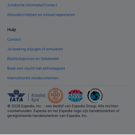
Juridische informatie/Contact
Inhoudsrichtlijnen en inhoud rapporteren
Hulp
Contact
Je boeking wijzigen of annuleren
Restitutieproces en tijdsbestek
Boek een vlucht met airlinetegoed
Internationale reisdocumenten
© 2026 Expedia, Inc. - een bedrijf van Expedia Group. Alle rechten
voorbehouden. Expedia en het Expedia-logo zijn handelsmerken of
geregistreerde handelsmerken van Expedia, Inc.