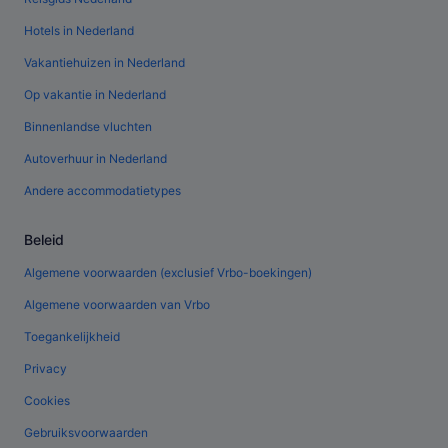
Hotels in Nederland
Vakantiehuizen in Nederland
Op vakantie in Nederland
Binnenlandse vluchten
Autoverhuur in Nederland
Andere accommodatietypes
Beleid
Algemene voorwaarden (exclusief Vrbo-boekingen)
Algemene voorwaarden van Vrbo
Toegankelijkheid
Privacy
Cookies
Gebruiksvoorwaarden