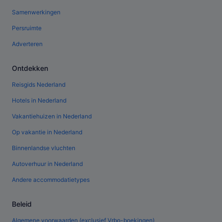
Samenwerkingen
Persruimte
Adverteren
Ontdekken
Reisgids Nederland
Hotels in Nederland
Vakantiehuizen in Nederland
Op vakantie in Nederland
Binnenlandse vluchten
Autoverhuur in Nederland
Andere accommodatietypes
Beleid
Algemene voorwaarden (exclusief Vrbo-boekingen)