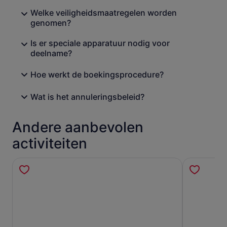
Welke veiligheidsmaatregelen worden
genomen?
Is er speciale apparatuur nodig voor
deelname?
Hoe werkt de boekingsprocedure?
Wat is het annuleringsbeleid?
Andere aanbevolen
activiteiten