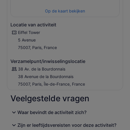
Op de kaart bekijken
Locatie van activiteit
Eiffel Tower
5 Avenue
75007, Paris, France
Verzamelpunt/inwisselingslocatie
38 Av. de la Bourdonnais
38 Avenue de la Bourdonnais
75007, Paris, Île-de-France, France
Veelgestelde vragen
Waar bevindt de activiteit zich?
Zijn er leeftijdsvereisten voor deze activiteit?