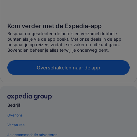
Kom verder met de Expedia-app
Bespaar op geselecteerde hotels en verzamel dubbele
punten als je via de app boekt. Met onze deals in de app
bespaar je op reizen, zodat je er vaker op uit kunt gaan.
Bovendien beheer je alles terwijl je onderweg bent.
Overschakelen naar de app
Bedrijf
Over ons
Vacatures
Je accommodatie adverteren