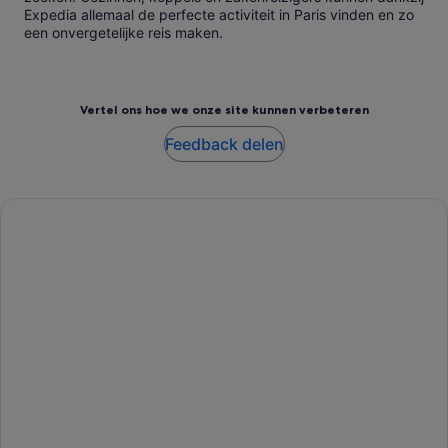
Expedia allemaal de perfecte activiteit in Paris vinden en zo
een onvergetelijke reis maken.
Vertel ons hoe we onze site kunnen verbeteren
Feedback delen