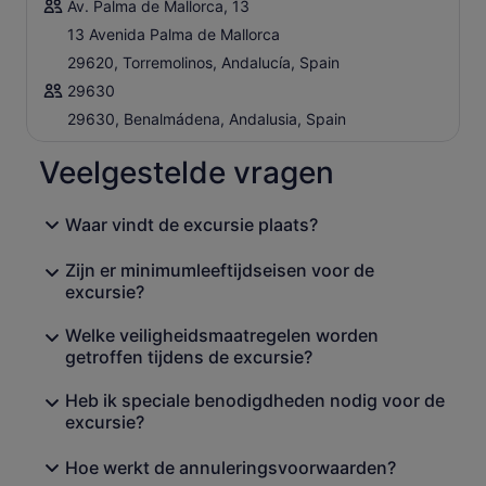
Av. Palma de Mallorca, 13
13 Avenida Palma de Mallorca
29620, Torremolinos, Andalucía, Spain
29630
29630, Benalmádena, Andalusia, Spain
Veelgestelde vragen
Waar vindt de excursie plaats?
Zijn er minimumleeftijdseisen voor de
excursie?
Welke veiligheidsmaatregelen worden
getroffen tijdens de excursie?
Heb ik speciale benodigdheden nodig voor de
excursie?
Hoe werkt de annuleringsvoorwaarden?