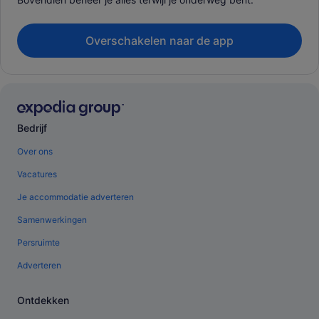
Overschakelen naar de app
Bedrijf
Over ons
Vacatures
Je accommodatie adverteren
Samenwerkingen
Persruimte
Adverteren
Ontdekken