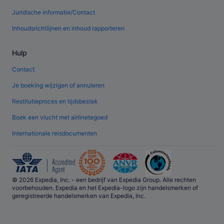
Juridische informatie/Contact
Inhoudsrichtlijnen en inhoud rapporteren
Hulp
Contact
Je boeking wijzigen of annuleren
Restitutieproces en tijdsbestek
Boek een vlucht met airlinetegoed
Internationale reisdocumenten
© 2026 Expedia, Inc. - een bedrijf van Expedia Group. Alle rechten
voorbehouden. Expedia en het Expedia-logo zijn handelsmerken of
geregistreerde handelsmerken van Expedia, Inc.