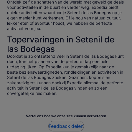
Ontdek zelf de schatten van de wereld met geweldige deals
voor activiteiten in de buurt en verder weg. Expedia biedt
unieke activiteiten waardoor je Setenil de las Bodegas op je
eigen manier kunt verkennen. Of je nou van natuur, cultuur,
lekker eten of avontuur houdt, we hebben de perfecte
activiteit voor jou.
Topervaringen in Setenil de
las Bodegas
Doordat je zo ontzettend veel in Setenil de las Bodegas kunt
doen, kan het plannen van de perfecte dag een hele
uitdaging lijken. Op Expedia kun je gemakkelijk naar de
beste bezienswaardigheden, rondleidingen en activiteiten in
Setenil de las Bodegas zoeken. Gezinnen, koppels en
zakenreizigers kunnen dankzij Expedia allemaal de perfecte
activiteit in Setenil de las Bodegas vinden en zo een
onvergetelijke reis maken.
Vertel ons hoe we onze site kunnen verbeteren
Feedback delen