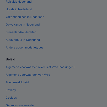
Reisgids Nederland
Hotels in Nederland
Vakantiehuizen in Nederland
Op vakantie in Nederland
Binnenlandse vluchten
Autoverhuur in Nederland
Andere accommodatietypes
Beleid
Algemene voorwaarden (exclusief Vrbo-boekingen)
Algemene voorwaarden van Vrbo
Toegankelijkheid
Privacy
Cookies
Gebruiksvoorwaarden