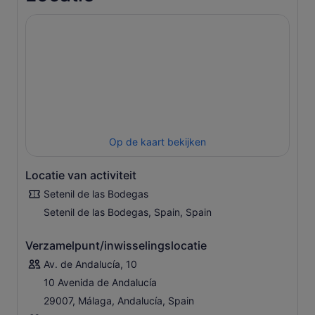
Op de kaart bekijken
Locatie van activiteit
Setenil de las Bodegas
Setenil de las Bodegas, Spain, Spain
Verzamelpunt/inwisselingslocatie
Av. de Andalucía, 10
10 Avenida de Andalucía
29007, Málaga, Andalucía, Spain