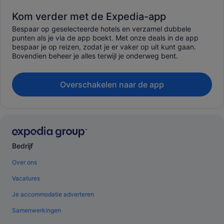
Kom verder met de Expedia-app
Bespaar op geselecteerde hotels en verzamel dubbele
punten als je via de app boekt. Met onze deals in de app
bespaar je op reizen, zodat je er vaker op uit kunt gaan.
Bovendien beheer je alles terwijl je onderweg bent.
Overschakelen naar de app
Bedrijf
Over ons
Vacatures
Je accommodatie adverteren
Samenwerkingen