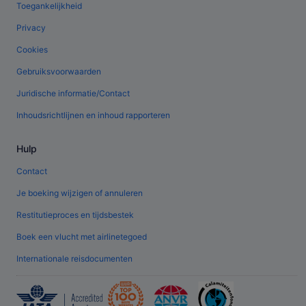
Toegankelijkheid
Privacy
Cookies
Gebruiksvoorwaarden
Juridische informatie/Contact
Inhoudsrichtlijnen en inhoud rapporteren
Hulp
Contact
Je boeking wijzigen of annuleren
Restitutieproces en tijdsbestek
Boek een vlucht met airlinetegoed
Internationale reisdocumenten