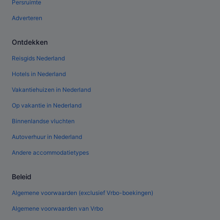
Persruimte
Adverteren
Ontdekken
Reisgids Nederland
Hotels in Nederland
Vakantiehuizen in Nederland
Op vakantie in Nederland
Binnenlandse vluchten
Autoverhuur in Nederland
Andere accommodatietypes
Beleid
Algemene voorwaarden (exclusief Vrbo-boekingen)
Algemene voorwaarden van Vrbo