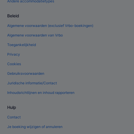
Andere accommodatietypes
Beleid
Algemene voorwaarden (exclusief Vrbo-boekingen)
Algemene voorwaarden van Vrbo
Toegankelijkheid
Privacy
Cookies
Gebruiksvoorwaarden
Juridische informatie/Contact
Inhoudsrichtlijnen en inhoud rapporteren
Hulp
Contact
Je boeking wijzigen of annuleren