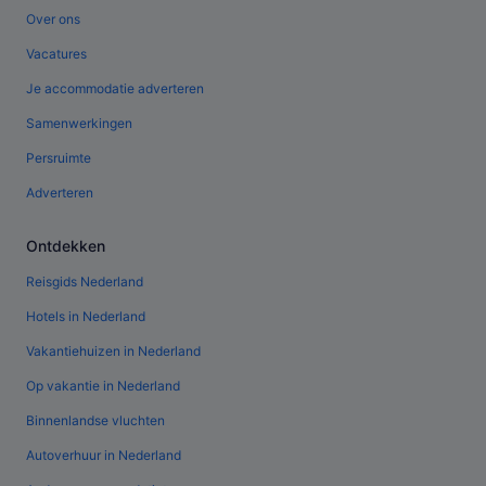
Over ons
Vacatures
Je accommodatie adverteren
Samenwerkingen
Persruimte
Adverteren
Ontdekken
Reisgids Nederland
Hotels in Nederland
Vakantiehuizen in Nederland
Op vakantie in Nederland
Binnenlandse vluchten
Autoverhuur in Nederland