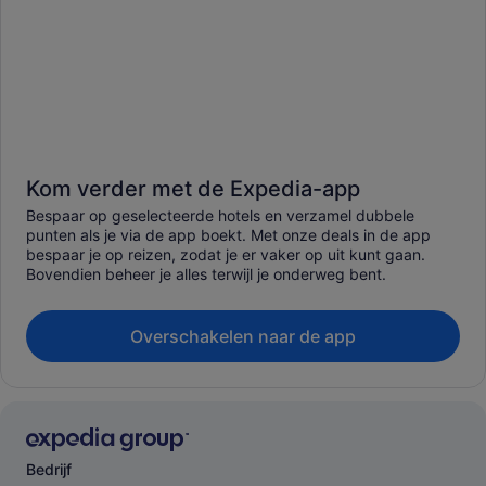
Kom verder met de Expedia-app
Bespaar op geselecteerde hotels en verzamel dubbele
punten als je via de app boekt. Met onze deals in de app
bespaar je op reizen, zodat je er vaker op uit kunt gaan.
Bovendien beheer je alles terwijl je onderweg bent.
Overschakelen naar de app
Bedrijf