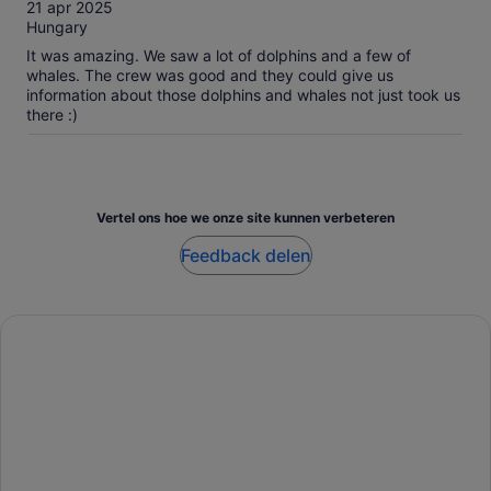
10
21 apr 2025
Hungary
It was amazing. We saw a lot of dolphins and a few of
whales. The crew was good and they could give us
information about those dolphins and whales not just took us
there :)
Vertel ons hoe we onze site kunnen verbeteren
Feedback delen