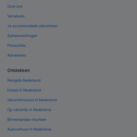
Over ons
Vacatures
Je accommodatie adverteren
Samenwerkingen
Persruimte
Adverteren
Ontdekken
Reisgids Nederland
Hotels in Nederland
Vakantiehuizen in Nederland
Op vakantie in Nederland
Binnenlandse vluchten
Autoverhuur in Nederland