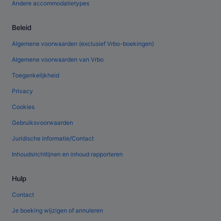
Andere accommodatietypes
Beleid
Algemene voorwaarden (exclusief Vrbo-boekingen)
Algemene voorwaarden van Vrbo
Toegankelijkheid
Privacy
Cookies
Gebruiksvoorwaarden
Juridische informatie/Contact
Inhoudsrichtlijnen en inhoud rapporteren
Hulp
Contact
Je boeking wijzigen of annuleren