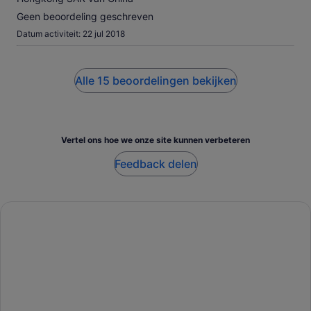
Geen beoordeling geschreven
Datum activiteit: 22 jul 2018
Alle 15 beoordelingen bekijken
Vertel ons hoe we onze site kunnen verbeteren
Feedback delen