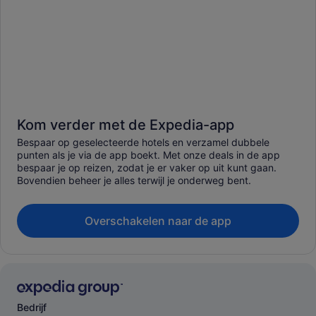
Kom verder met de Expedia-app
Bespaar op geselecteerde hotels en verzamel dubbele
punten als je via de app boekt. Met onze deals in de app
bespaar je op reizen, zodat je er vaker op uit kunt gaan.
Bovendien beheer je alles terwijl je onderweg bent.
Overschakelen naar de app
Bedrijf