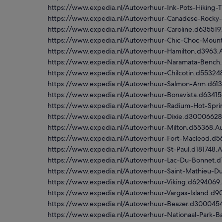
https://www.expedia.nl/Autoverhuur-Ink-Pots-Hiking-
https://www.expedia.nl/Autoverhuur-Canadese-Rocky
https://www.expedia.nl/Autoverhuur-Caroline.d63551
https://www.expedia.nl/Autoverhuur-Chic-Choc-Moun
https://www.expedia.nl/Autoverhuur-Hamilton.d3963.
https://www.expedia.nl/Autoverhuur-Naramata-Bench
https://www.expedia.nl/Autoverhuur-Chilcotin.d5532
https://www.expedia.nl/Autoverhuur-Salmon-Arm.d61
https://www.expedia.nl/Autoverhuur-Bonavista.d6341
https://www.expedia.nl/Autoverhuur-Radium-Hot-Spr
https://www.expedia.nl/Autoverhuur-Dixie.d3000662
https://www.expedia.nl/Autoverhuur-Milton.d55368.A
https://www.expedia.nl/Autoverhuur-Fort-Macleod.d
https://www.expedia.nl/Autoverhuur-St-Paul.d181748.
https://www.expedia.nl/Autoverhuur-Lac-Du-Bonnet.d
https://www.expedia.nl/Autoverhuur-Saint-Mathieu-
https://www.expedia.nl/Autoverhuur-Viking.d6294069
https://www.expedia.nl/Autoverhuur-Vargas-Island.
https://www.expedia.nl/Autoverhuur-Beazer.d300045
https://www.expedia.nl/Autoverhuur-Nationaal-Park-B