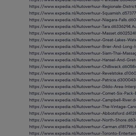
https://www.expedia.nl/Autoverhuur-Regionale-Distr
https://www.expedia.nl/Autoverhuur-Squamish.d5737
https://www.expedia.nl/Autoverhuur-Niagara-Falls.d6
https://www.expedia.nl/Autoverhuur-Tara.d6336294.A
https://www.expedia.nl/Autoverhuur-Masset.d602524
https://www.expedia.nl/Autoverhuur-Great-Lakes-Wat
https://www.expedia.nl/Autoverhuur-Brier-And-Long-
https://www.expedia.nl/Autoverhuur-Siam-Thai-Mas
https://www.expedia.nl/Autoverhuur-Hansel-And-Gr
https://www.expedia.nl/Autoverhuur-Chilliwack.d605
https://www.expedia.nl/Autoverhuur-Revelstoke.d106
https://www.expedia.nl/Autoverhuur-Patricia.d30004
https://www.expedia.nl/Autoverhuur-Dildo-Area-Inter
https://www.expedia.nl/Autoverhuur-Comet-Six-Pack
https://www.expedia.nl/Autoverhuur-Campbell-River.
https://www.expedia.nl/Autoverhuur-The-Vintage-C
https://www.expedia.nl/Autoverhuur-Abbotsford.d412
https://www.expedia.nl/Autoverhuur-North-Shore.d63
https://www.expedia.nl/Autoverhuur-Carman.d181796.
https://www.expedia.nl/Autoverhuur-Toronto-Entertai