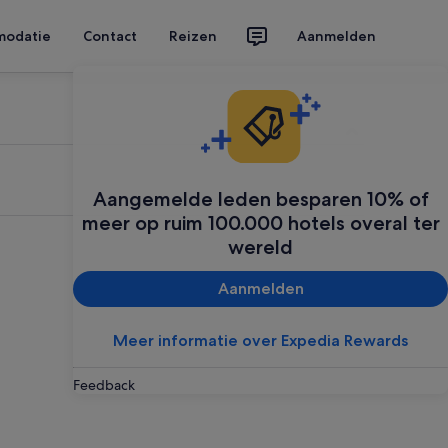
modatie
Contact
Reizen
Aanmelden
Aangemelde leden besparen 10% of
meer op ruim 100.000 hotels overal ter
wereld
Aanmelden
Meer informatie over Expedia Rewards
Feedback