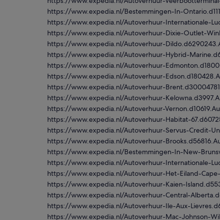
https://www.expedia.nl/Autoverhuur-Veerboottermina
https://www.expedia.nl/Bestemmingen-In-Ontario.d1
https://www.expedia.nl/Autoverhuur-Internationale-
https://www.expedia.nl/Autoverhuur-Dixie-Outlet-Wi
https://www.expedia.nl/Autoverhuur-Dildo.d6290243
https://www.expedia.nl/Autoverhuur-Hybrid-Marine.
https://www.expedia.nl/Autoverhuur-Edmonton.d180
https://www.expedia.nl/Autoverhuur-Edson.d180428.
https://www.expedia.nl/Autoverhuur-Brent.d3000478
https://www.expedia.nl/Autoverhuur-Kelowna.d3997.
https://www.expedia.nl/Autoverhuur-Vernon.d10619.A
https://www.expedia.nl/Autoverhuur-Habitat-67.d607
https://www.expedia.nl/Autoverhuur-Servus-Credit-
https://www.expedia.nl/Autoverhuur-Brooks.d56816.A
https://www.expedia.nl/Bestemmingen-In-New-Bruns
https://www.expedia.nl/Autoverhuur-Internationale-
https://www.expedia.nl/Autoverhuur-Het-Eiland-Cap
https://www.expedia.nl/Autoverhuur-Kaien-Island.d5
https://www.expedia.nl/Autoverhuur-Central-Alberta
https://www.expedia.nl/Autoverhuur-Ile-Aux-Lievres.
https://www.expedia.nl/Autoverhuur-Mac-Johnson-Wil