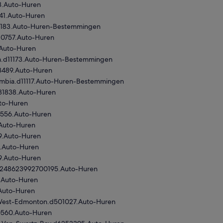
8.Auto-Huren
41.Auto-Huren
1183.Auto-Huren-Bestemmingen
20757.Auto-Huren
.Auto-Huren
a.d11173.Auto-Huren-Bestemmingen
8489.Auto-Huren
umbia.d11117.Auto-Huren-Bestemmingen
181838.Auto-Huren
uto-Huren
9556.Auto-Huren
.Auto-Huren
9.Auto-Huren
.Auto-Huren
9.Auto-Huren
53248623992700195.Auto-Huren
0.Auto-Huren
Auto-Huren
-West-Edmonton.d501027.Auto-Huren
10560.Auto-Huren