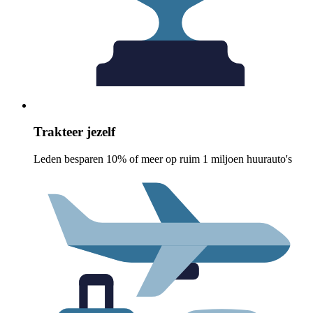
Trakteer jezelf
Leden besparen 10% of meer op ruim 1 miljoen huurauto's