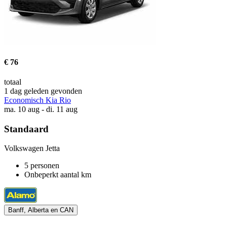
€ 76
totaal
1 dag geleden gevonden
Economisch Kia Rio
ma. 10 aug - di. 11 aug
Standaard
Volkswagen Jetta
5 personen
Onbeperkt aantal km
Banff, Alberta en CAN