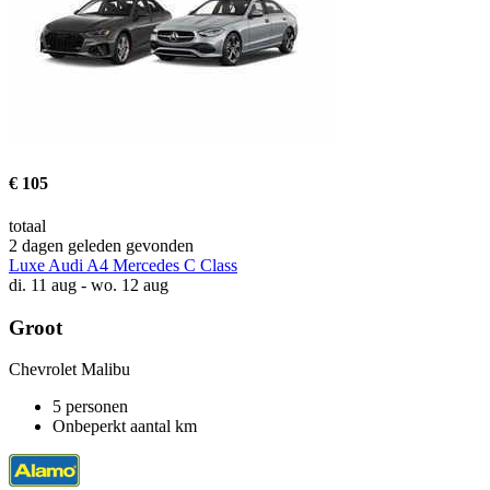
€ 105
totaal
2 dagen geleden gevonden
Luxe Audi A4 Mercedes C Class
di. 11 aug - wo. 12 aug
Groot
Chevrolet Malibu
5 personen
Onbeperkt aantal km