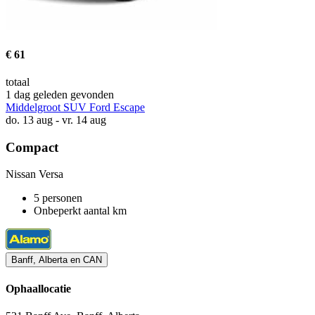
€ 61
totaal
1 dag geleden gevonden
Middelgroot SUV Ford Escape
do. 13 aug - vr. 14 aug
Compact
Nissan Versa
5 personen
Onbeperkt aantal km
Banff, Alberta en CAN
Ophaallocatie