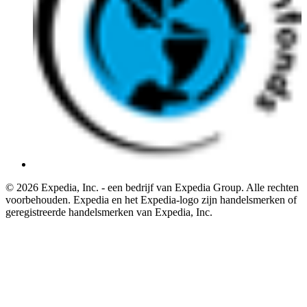
© 2026 Expedia, Inc. - een bedrijf van Expedia Group. Alle rechten
voorbehouden. Expedia en het Expedia-logo zijn handelsmerken of
geregistreerde handelsmerken van Expedia, Inc.