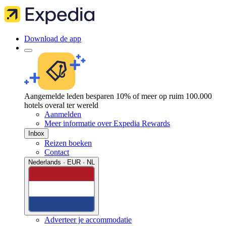
Download de app
Aangemelde leden besparen 10% of meer op ruim 100.000
hotels overal ter wereld
Aanmelden
Meer informatie over Expedia Rewards
Inbox
Reizen boeken
Contact
Nederlands · EUR · NL
Adverteer je accommodatie