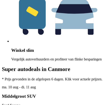
Winkel slim
Vergelijk autoverhuurders en profiteer van flinke besparingen
Super autodeals in Canmore
* Prijs gevonden in de afgelopen 6 dagen. Klik voor actuele prijzen.
ma. 10 aug - di. 11 aug
Middelgroot SUV