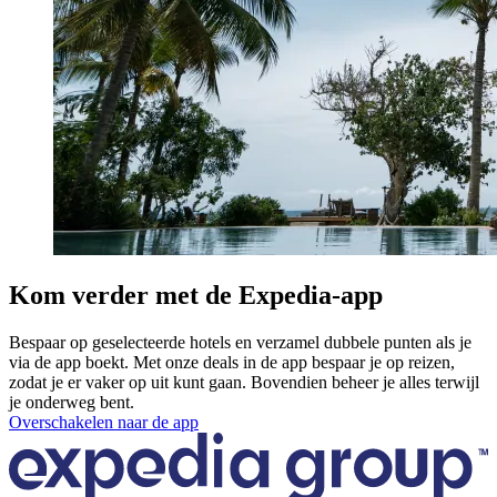
Kom verder met de Expedia-app
Bespaar op geselecteerde hotels en verzamel dubbele punten als je
via de app boekt. Met onze deals in de app bespaar je op reizen,
zodat je er vaker op uit kunt gaan. Bovendien beheer je alles terwijl
je onderweg bent.
Overschakelen naar de app