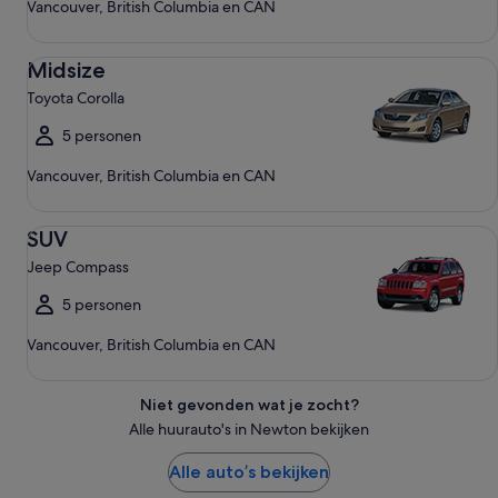
Vancouver, British Columbia en CAN
Midsize Toyota Corolla
Midsize
Toyota Corolla
5 personen
Vancouver, British Columbia en CAN
SUV Jeep Compass
SUV
Jeep Compass
5 personen
Vancouver, British Columbia en CAN
Niet gevonden wat je zocht?
Alle huurauto's in Newton bekijken
Alle auto’s bekijken