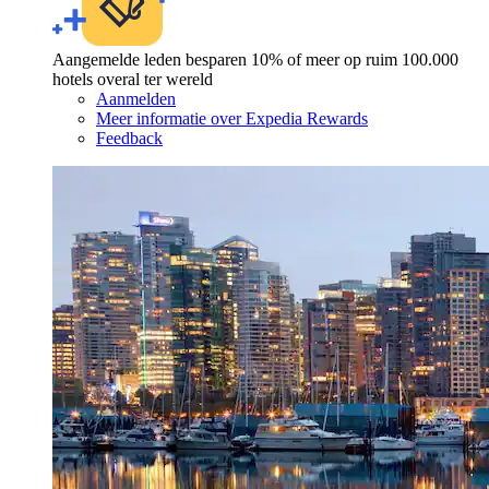
Aangemelde leden besparen 10% of meer op ruim 100.000
hotels overal ter wereld
Aanmelden
Meer informatie over Expedia Rewards
Feedback