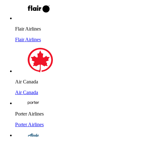
Flair Airlines
Flair Airlines
Air Canada
Air Canada
Porter Airlines
Porter Airlines