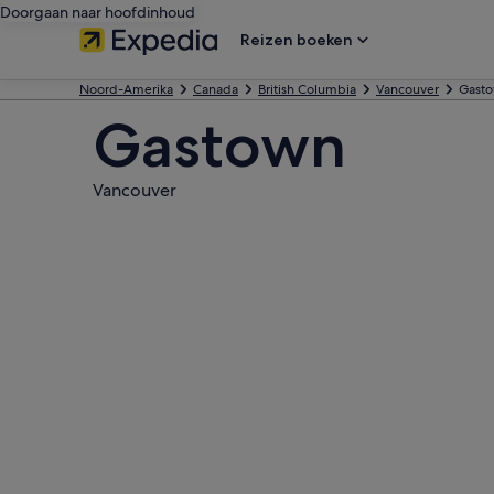
Doorgaan naar hoofdinhoud
Reizen boeken
Noord-Amerika
Canada
British Columbia
Vancouver
Gast
Gastown
Vancouver