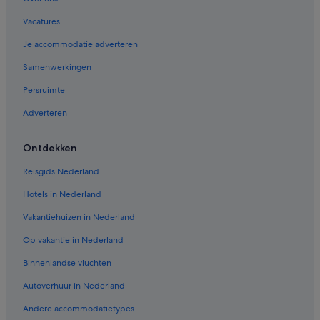
Vacatures
Je accommodatie adverteren
Samenwerkingen
Persruimte
Adverteren
Ontdekken
Reisgids Nederland
Hotels in Nederland
Vakantiehuizen in Nederland
Op vakantie in Nederland
Binnenlandse vluchten
Autoverhuur in Nederland
Andere accommodatietypes