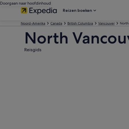
Doorgaan naar hoofdinhoud
Reizen boeken
Noord-Amerika
Canada
British Columbia
Vancouver
North
North Vancou
Reisgids