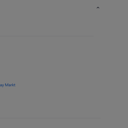
uay Markt