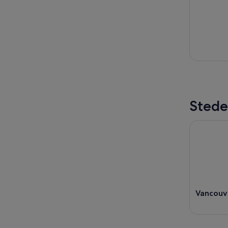
Stede
Vancouv