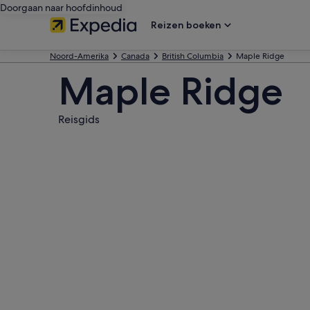
Doorgaan naar hoofdinhoud
Reizen boeken
Noord-Amerika
Canada
British Columbia
Maple Ridge
Maple Ridge
Reisgids