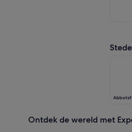
Stede
Abbotsf
Ontdek de wereld met Exp