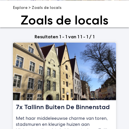
Explore
>
Zoals de locals
Zoals de locals
Resultaten 1 - 1 van 1 1 - 1 / 1
7x Tallinn Buiten De Binnenstad
Met haar middeleeuwse charme van toren,
stadsmuren en kleurige huizen aan