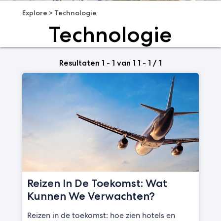
Explore
>
Technologie
Technologie
Resultaten 1 - 1 van 1 1 - 1 / 1
Reizen In De Toekomst: Wat
Kunnen We Verwachten?
Reizen in de toekomst: hoe zien hotels en