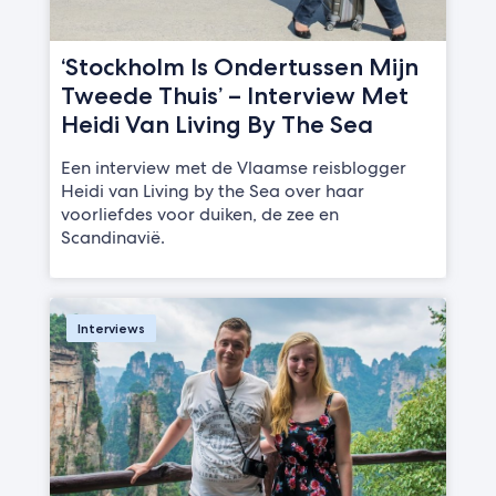
‘Stockholm Is Ondertussen Mijn
Tweede Thuis’ – Interview Met
Heidi Van Living By The Sea
Een interview met de Vlaamse reisblogger
Heidi van Living by the Sea over haar
voorliefdes voor duiken, de zee en
Scandinavië.
Interviews