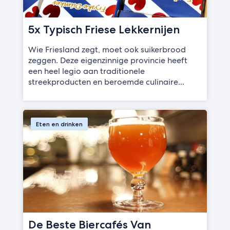
5x Typisch Friese Lekkernijen
Wie Friesland zegt, moet ook suikerbrood
zeggen. Deze eigenzinnige provincie heeft
een heel legio aan traditionele
streekproducten en beroemde culinaire...
Eten en drinken
De Beste Biercafés Van