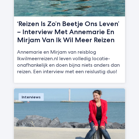
‘Reizen Is Zo’n Beetje Ons Leven’
– Interview Met Annemarie En
Mirjam Van Ik Wil Meer Reizen
Annemarie en Mirjam van reisblog
Ikwilmeerreizen.nl leven volledig locatie-
onafhankelijk en doen bijna niets anders dan
reizen. Een interview met een reislustig duo!
Interviews