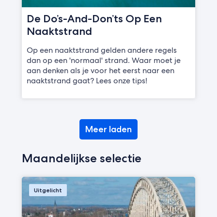
De Do’s-And-Don’ts Op Een
Naaktstrand
Op een naaktstrand gelden andere regels
dan op een 'normaal' strand. Waar moet je
aan denken als je voor het eerst naar een
naaktstrand gaat? Lees onze tips!
Meer laden
Maandelijkse selectie
Uitgelicht