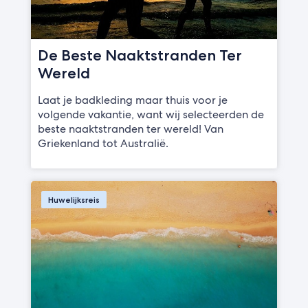
De Beste Naaktstranden Ter
Wereld
Laat je badkleding maar thuis voor je
volgende vakantie, want wij selecteerden de
beste naaktstranden ter wereld! Van
Griekenland tot Australië.
Huwelijksreis