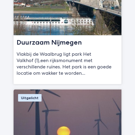
Duurzaam Nijmegen
Vlakbij de Waalbrug ligt park Het
Valkhof (1),een rijksmonument met
verschillende ruïnes. Het park is een goede
locatie om wakker te worden...
Uitgelicht