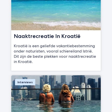
Naaktrecreatie In Kroatië
Kroatië is een geliefde vakantiebestemming
onder naturisten, vooral schiereiland Istrië.
Dit zijn de beste plekken voor naaktrecreatie
in Kroatië.
Interviews