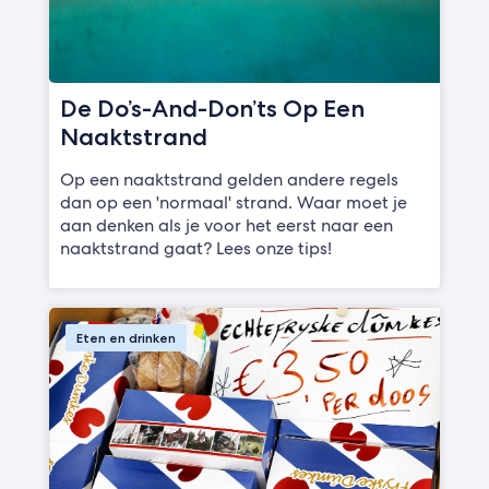
De Do’s-And-Don’ts Op Een
Naaktstrand
Op een naaktstrand gelden andere regels
dan op een 'normaal' strand. Waar moet je
aan denken als je voor het eerst naar een
naaktstrand gaat? Lees onze tips!
Eten en drinken