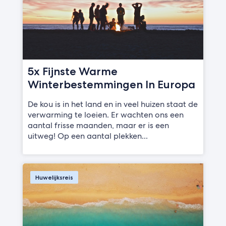
5x Fijnste Warme
Winterbestemmingen In Europa
De kou is in het land en in veel huizen staat de
verwarming te loeien. Er wachten ons een
aantal frisse maanden, maar er is een
uitweg! Op een aantal plekken...
Huwelijksreis