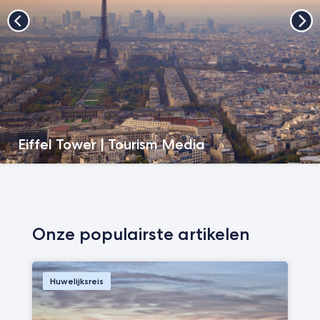
Eiffel Tower | Tourism Media
Onze populairste artikelen
Huwelijksreis