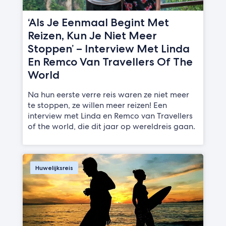
‘Als Je Eenmaal Begint Met
Reizen, Kun Je Niet Meer
Stoppen’ – Interview Met Linda
En Remco Van Travellers Of The
World
Na hun eerste verre reis waren ze niet meer
te stoppen, ze willen meer reizen! Een
interview met Linda en Remco van Travellers
of the world, die dit jaar op wereldreis gaan.
Huwelijksreis