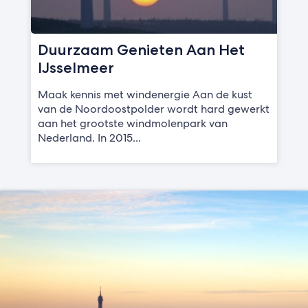
Duurzaam Genieten Aan Het
IJsselmeer
Maak kennis met windenergie Aan de kust
van de Noordoostpolder wordt hard gewerkt
aan het grootste windmolenpark van
Nederland. In 2015...