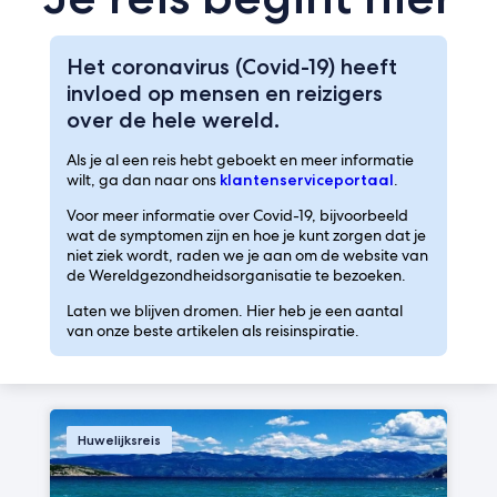
Het coronavirus (Covid-19) heeft
invloed op mensen en reizigers
over de hele wereld.
Als je al een reis hebt geboekt en meer informatie
wilt, ga dan naar ons
klantenserviceportaal
.
Voor meer informatie over Covid-19, bijvoorbeeld
wat de symptomen zijn en hoe je kunt zorgen dat je
niet ziek wordt, raden we je aan om de website van
de Wereldgezondheidsorganisatie te bezoeken.
Laten we blijven dromen. Hier heb je een aantal
van onze beste artikelen als reisinspiratie.
Huwelijksreis