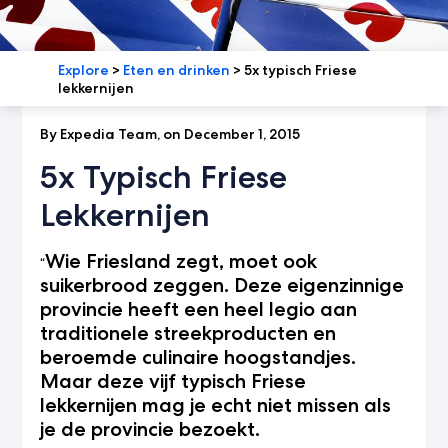
Explore
>
Eten en drinken
>
5x typisch Friese
lekkernijen
By Expedia Team, on December 1, 2015
5x Typisch Friese
Lekkernijen
Wie Friesland zegt, moet ook
“
suikerbrood zeggen. Deze eigenzinnige
provincie heeft een heel legio aan
traditionele streekproducten en
beroemde culinaire hoogstandjes.
Maar deze vijf typisch Friese
lekkernijen mag je echt niet missen als
je de provincie bezoekt.