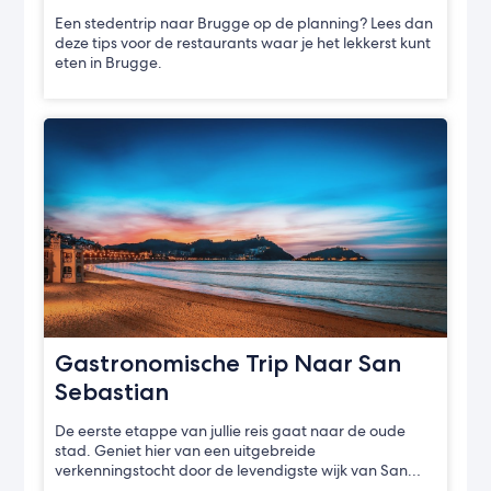
Een stedentrip naar Brugge op de planning? Lees dan
deze tips voor de restaurants waar je het lekkerst kunt
eten in Brugge.
Gastronomische Trip Naar San
Sebastian
De eerste etappe van jullie reis gaat naar de oude
stad. Geniet hier van een uitgebreide
verkenningstocht door de levendigste wijk van San…