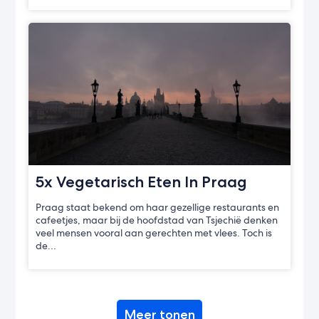
5x Vegetarisch Eten In Praag
Praag staat bekend om haar gezellige restaurants en
cafeetjes, maar bij de hoofdstad van Tsjechië denken
veel mensen vooral aan gerechten met vlees. Toch is
de…
Meer tonen