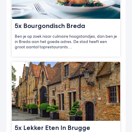
5x Bourgondisch Breda
Ben je op zoek naar culinaire hoogstandjes, dan ben je
in Breda aan het goede adres. De stad heeft een
groot aantal toprestaurants….
5x Lekker Eten In Brugge