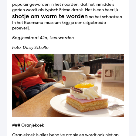
populair geworden in het noorden, dat het inmiddels
gezien wordt als typisch Friese drank. Het is een heerlijk
shotje om warm te worden
na het schaatsen.
In het Boomsma museum krijg je een uitgebreide
proeverij.
Bagijnestraat 42a, Leeuwarden
Foto: Daisy Scholte
### Oranjekoek
Oranjekoek is alles behalve oranje en wordt ook niet op