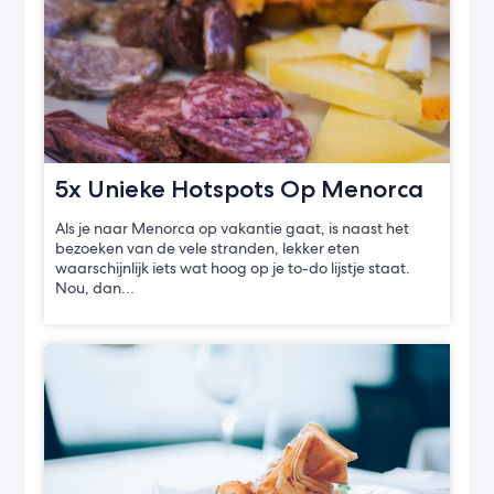
5x Unieke Hotspots Op Menorca
Als je naar Menorca op vakantie gaat, is naast het
bezoeken van de vele stranden, lekker eten
waarschijnlijk iets wat hoog op je to-do lijstje staat.
Nou, dan…