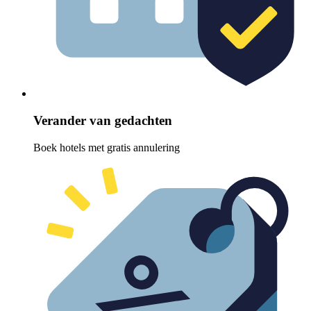
Verander van gedachten
Boek hotels met gratis annulering