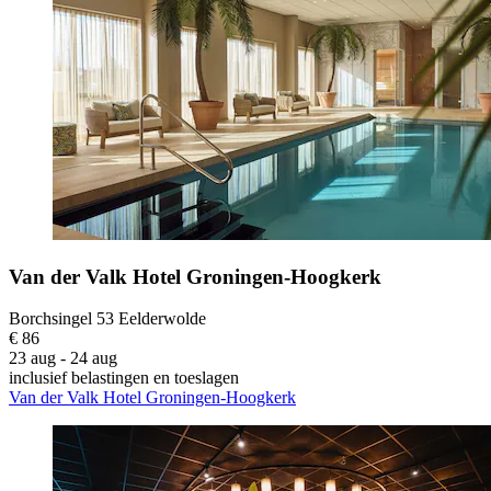
Van der Valk Hotel Groningen-Hoogkerk
Borchsingel 53 Eelderwolde
€ 86
23 aug - 24 aug
inclusief belastingen en toeslagen
Van der Valk Hotel Groningen-Hoogkerk