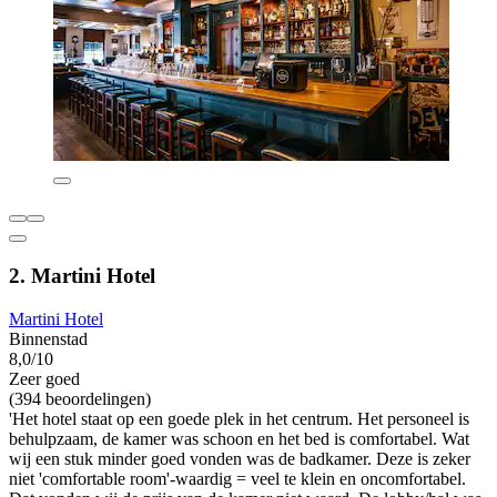
2. Martini Hotel
Martini Hotel
Binnenstad
8,0/10
Zeer goed
(394 beoordelingen)
'Het hotel staat op een goede plek in het centrum. Het personeel is
behulpzaam, de kamer was schoon en het bed is comfortabel. Wat
wij een stuk minder goed vonden was de badkamer. Deze is zeker
niet 'comfortable room'-waardig = veel te klein en oncomfortabel.