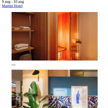
9 aug - 10 aug
Martini Hotel