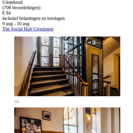
Uitstekend
(708 beoordelingen)
€ 94
inclusief belastingen en toeslagen
9 aug - 10 aug
The Social Hub Groningen