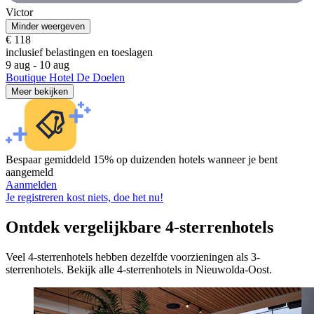
Victor
Minder weergeven
€ 118
inclusief belastingen en toeslagen
9 aug - 10 aug
Boutique Hotel De Doelen
Meer bekijken
Bespaar gemiddeld 15% op duizenden hotels wanneer je bent
aangemeld
Aanmelden
Je registreren kost niets, doe het nu!
Ontdek vergelijkbare 4-sterrenhotels
Veel 4-sterrenhotels hebben dezelfde voorzieningen als 3-
sterrenhotels. Bekijk alle 4-sterrenhotels in Nieuwolda-Oost.