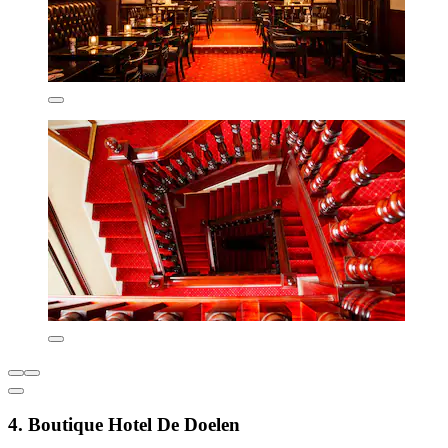
4. Boutique Hotel De Doelen