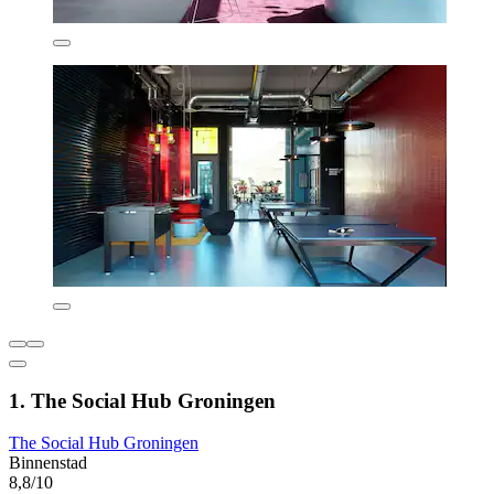
1. The Social Hub Groningen
The Social Hub Groningen
Binnenstad
8,8/10