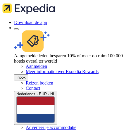
Download de app
Aangemelde leden besparen 10% of meer op ruim 100.000
hotels overal ter wereld
Aanmelden
Meer informatie over Expedia Rewards
Inbox
Reizen boeken
Contact
Nederlands · EUR · NL
Adverteer je accommodatie