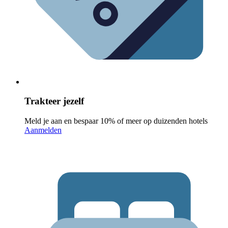
Trakteer jezelf
Meld je aan en bespaar 10% of meer op duizenden hotels
Aanmelden