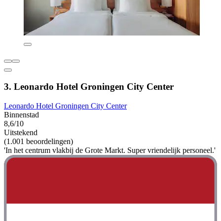
3. Leonardo Hotel Groningen City Center
Leonardo Hotel Groningen City Center
Binnenstad
8,6/10
Uitstekend
(1.001 beoordelingen)
'In het centrum vlakbij de Grote Markt. Super vriendelijk personeel.'