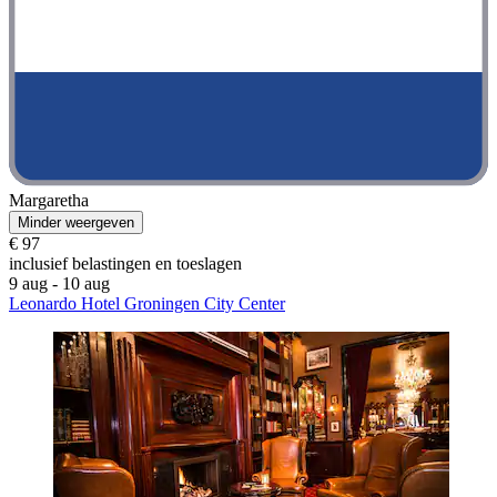
Margaretha
Minder weergeven
€ 97
inclusief belastingen en toeslagen
9 aug - 10 aug
Leonardo Hotel Groningen City Center