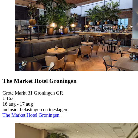
The Market Hotel Groningen
Grote Markt 31 Groningen GR
€ 162
16 aug - 17 aug
inclusief belastingen en toeslagen
The Market Hotel Groningen