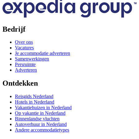
Bedrijf
Over ons
Vacatures
Je accommodatie adverteren
Samenwerkingen
Persruimte
Adverteren
Ontdekken
Reisgids Nederland
Hotels in Nederland
Vakantiehuizen in Nederland
Op vakantie in Nederland
Binnenlandse vluchten
Autoverhuur in Nederland
Andere accommodatietypes