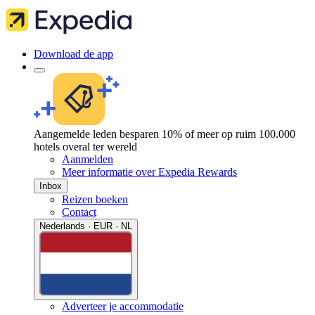
Download de app
Aangemelde leden besparen 10% of meer op ruim 100.000
hotels overal ter wereld
Aanmelden
Meer informatie over Expedia Rewards
Inbox
Reizen boeken
Contact
Nederlands · EUR · NL
Adverteer je accommodatie