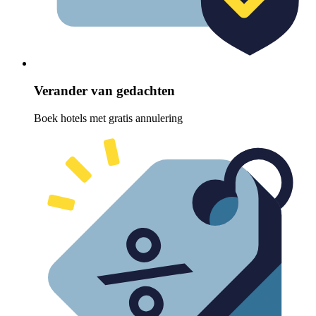
Verander van gedachten
Boek hotels met gratis annulering