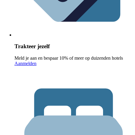
Trakteer jezelf
Meld je aan en bespaar 10% of meer op duizenden hotels
Aanmelden