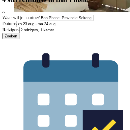
Waar wil je naartoe?
Datums
Reizigers
Zoeken