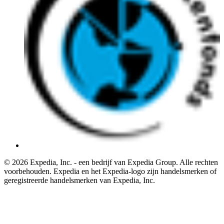
© 2026 Expedia, Inc. - een bedrijf van Expedia Group. Alle rechten
voorbehouden. Expedia en het Expedia-logo zijn handelsmerken of
geregistreerde handelsmerken van Expedia, Inc.