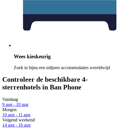
Wees kieskeurig
Zoek in bijna een miljoen accommodaties wereldwijd
Controleer de beschikbare 4-
sterrenhotels in Ban Phone
Vandaag
9 aug - 10 aug
Morgen
10 aug - 11 aug
Volgend weekend
14 aug - 16 aug