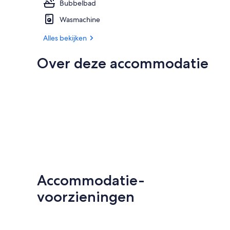
Bubbelbad
Wasmachine
Alles bekijken
Over deze accommodatie
Accommodatie-
voorzieningen