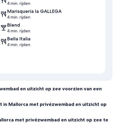
4 min. rijden
Marisquería la GALLEGA
4 min. rijden
Blend
4 min. rijden
Bella Italia
4 min. rijden
zwembad en uitzicht op zee voorzien van een
t in Mallorca met privézwembad en uitzicht op
llorca met privézwembad en uitzicht op zee te