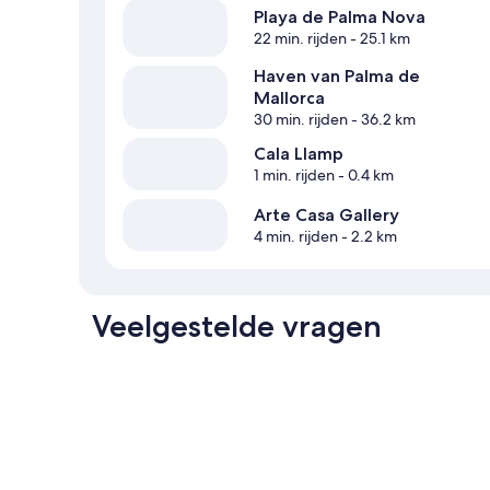
Playa de Palma Nova
22 min. rijden
- 25.1 km
Haven van Palma de
Mallorca
30 min. rijden
- 36.2 km
Cala Llamp
1 min. rijden
- 0.4 km
Arte Casa Gallery
4 min. rijden
- 2.2 km
Veelgestelde vragen