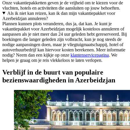
Onze vakantiepakketten geven je de vrijheid om te kiezen voor de
vluchten, hotels en activiteiten die aansluiten op jouw behoeften.
Als ik niet kan reizen, kan ik dan mijn vakantiepakket voor
Azerbeidzjan annuleren?
Plannen kunnen plots veranderen, dus ja, dat kan. Je kunt je
vakantiepakket voor Azerbeidzjan mogelijk kosteloos annuleren of
aanpassen als je niet meer dan 24 uur geleden hebt gereserveerd. Bij
boekingen die langer geleden zijn volbracht, kun je nog steeds de
nodige aanpassingen doen, maar je vliegtuigmaatschappij, hotel of
autoverhuurbedrijf kan hiervoor kosten berekenen. Meer informatie
nodig? Neem dan een kijkje op onze
klantenservicepagina
. We
helpen je graag om je reis vlekkeloos te laten verlopen.
Verblijf in de buurt van populaire
bezienswaardigheden in Azerbeidzjan