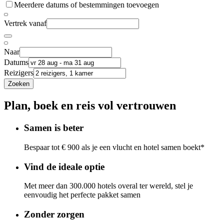
Meerdere datums of bestemmingen toevoegen
Vertrek vanaf
Naar
Datums
Reizigers
Zoeken
Plan, boek en reis vol vertrouwen
Samen is beter
Bespaar tot € 900 als je een vlucht en hotel samen boekt*
Vind de ideale optie
Met meer dan 300.000 hotels overal ter wereld, stel je
eenvoudig het perfecte pakket samen
Zonder zorgen