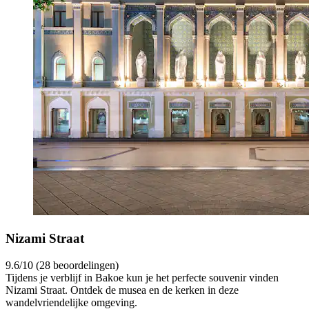
Nizami Straat
9.6/10 (28 beoordelingen)
Tijdens je verblijf in Bakoe kun je het perfecte souvenir vinden
Nizami Straat. Ontdek de musea en de kerken in deze
wandelvriendelijke omgeving.