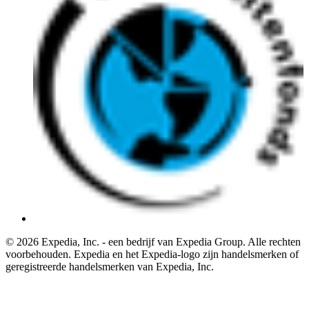
© 2026 Expedia, Inc. - een bedrijf van Expedia Group. Alle rechten
voorbehouden. Expedia en het Expedia-logo zijn handelsmerken of
geregistreerde handelsmerken van Expedia, Inc.