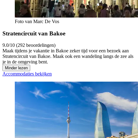
Foto van Marc De Vos
Stratencircuit van Bakoe
9.0/10 (292 beoordelingen)
Maak tijdens je vakantie in Bakoe zeker tijd voor een bezoek aan
Stratencircuit van Bakoe. Maak ook een wandeling langs de zee als
je in de omgeving bent.
Minder lezen
Accommodaties bekijken