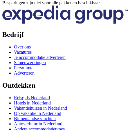
Besparingen zijn niet voor alle pakketten beschikbaar.
Bedrijf
Over ons
Vacatures
Je accommodatie adverteren
Samenwerkingen
Persruimte
Adverteren
Ontdekken
Reisgids Nederland
Hotels in Nederland
Vakantiehuizen in Nederland
Op vakantie in Nederland
Binnenlandse vluchten
Autoverhuur in Nederland
Andere accommodatietypes