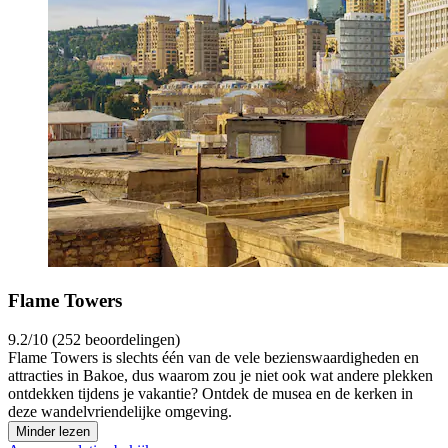
Flame Towers
9.2/10 (252 beoordelingen)
Flame Towers is slechts één van de vele bezienswaardigheden en
attracties in Bakoe, dus waarom zou je niet ook wat andere plekken
ontdekken tijdens je vakantie? Ontdek de musea en de kerken in
deze wandelvriendelijke omgeving.
Minder lezen