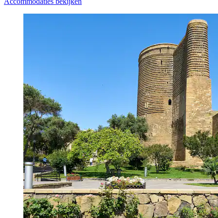
Accommodaties bekijken