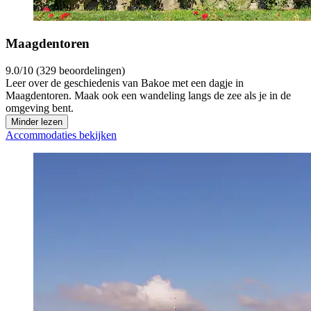
Maagdentoren
9.0/10 (329 beoordelingen)
Leer over de geschiedenis van Bakoe met een dagje in
Maagdentoren. Maak ook een wandeling langs de zee als je in de
omgeving bent.
Minder lezen
Accommodaties bekijken