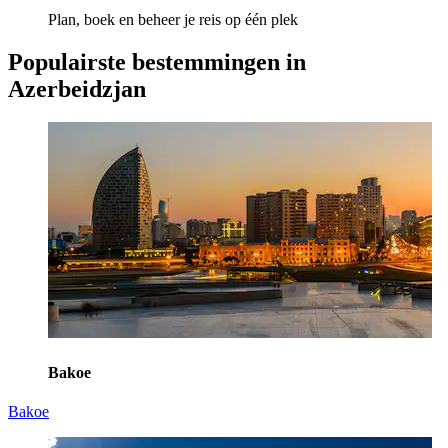
Plan, boek en beheer je reis op één plek
Populairste bestemmingen in
Azerbeidzjan
Bakoe
Bakoe