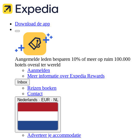
Download de app
Aangemelde leden besparen 10% of meer op ruim 100.000
hotels overal ter wereld
Aanmelden
Meer informatie over Expedia Rewards
Inbox
Reizen boeken
Contact
Nederlands · EUR · NL
Adverteer je accommodatie