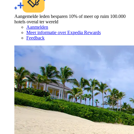
Aangemelde leden besparen 10% of meer op ruim 100.000
hotels overal ter wereld
Aanmelden
Meer informatie over Expedia Rewards
Feedback