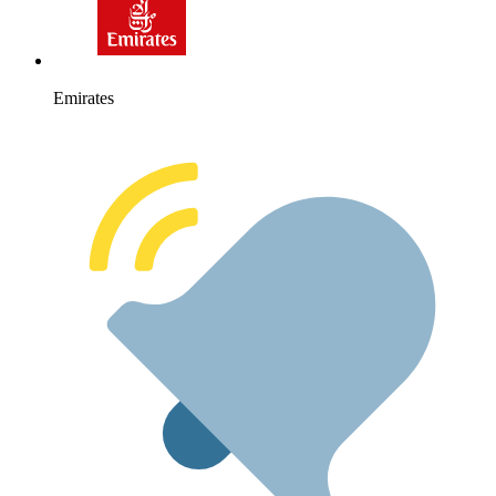
Emirates