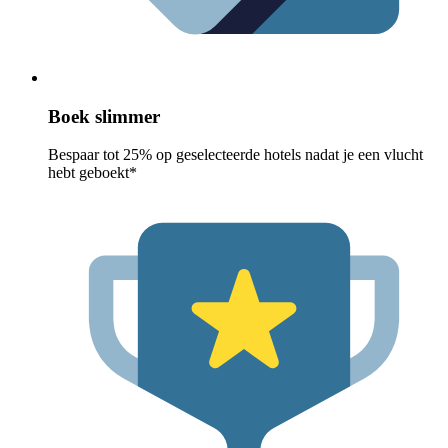
Boek slimmer
Bespaar tot 25% op geselecteerde hotels nadat je een vlucht
hebt geboekt*