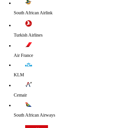
South African Airlink
Turkish Airlines
Air France
KLM
Cemair
South African Airways