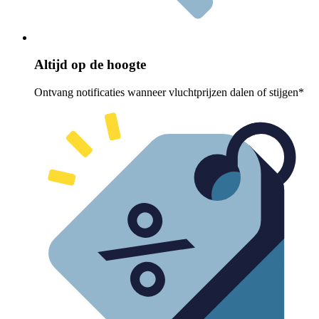
Altijd op de hoogte
Ontvang notificaties wanneer vluchtprijzen dalen of stijgen*