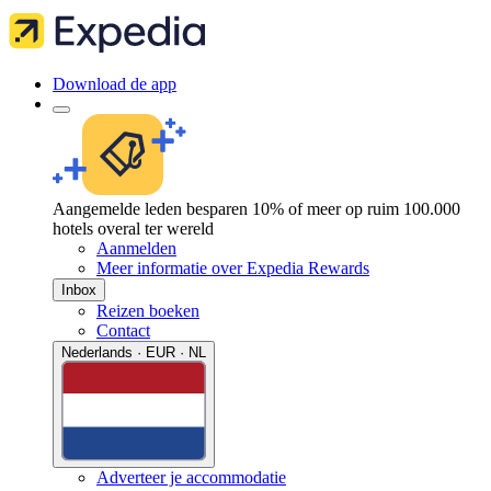
Download de app
Aangemelde leden besparen 10% of meer op ruim 100.000
hotels overal ter wereld
Aanmelden
Meer informatie over Expedia Rewards
Inbox
Reizen boeken
Contact
Nederlands · EUR · NL
Adverteer je accommodatie