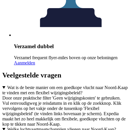
Verzamel dubbel
Verzamel frequent flyer-miles boven op onze beloningen
Aanmelden
Veelgestelde vragen
Wat is de beste manier om een goedkope vlucht naar Noord-Kaap
te vinden met een flexibel wijzigingsbeleid?
Door onze praktische filter 'Geen wijzigingskosten' te gebruiken.
Vul eenvoudigweg je reisdatums in en klik op de zoekknop. Klik
vervolgens op het vakje onder de tussenkop 'Flexibel
wijzigingsbeleid' (te vinden links bovenaan je scherm). Expedia
maakt het zo heel makkelijk om flexibele, goedkope vluchten op de
kop te tikken naar Noord-Kaap.
Welke luchtvaartmaatschappijen vliegen naar Noord-Kaap?