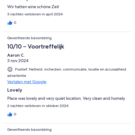
Wir hatten eine schöne Zeit
3 nachten verbleven in april 2024
0
Geverifieerde beoordeling
10/10 – Voortreffelijk
Aaron C.
3 nov 2024
Positief: Netheid, inchecken, communicatie, locatie en accuraatheid
advertentie
Vertalen met Google
Lovely
Place was lovely and very quiet location. Very clean and homely
2 nachten verbleven in oktober 2024
0
Geverifieerde beoordeling