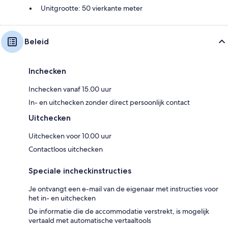
Unitgrootte: 50 vierkante meter
Beleid
Inchecken
Inchecken vanaf 15.00 uur
In- en uitchecken zonder direct persoonlijk contact
Uitchecken
Uitchecken voor 10.00 uur
Contactloos uitchecken
Speciale incheckinstructies
Je ontvangt een e-mail van de eigenaar met instructies voor
het in- en uitchecken
De informatie die de accommodatie verstrekt, is mogelijk
vertaald met automatische vertaaltools