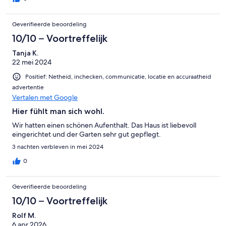
Geverifieerde beoordeling
10/10 – Voortreffelijk
Tanja K.
22 mei 2024
Positief: Netheid, inchecken, communicatie, locatie en accuraatheid
advertentie
Vertalen met Google
Hier fühlt man sich wohl.
Wir hatten einen schönen Aufenthalt. Das Haus ist liebevoll
eingerichtet und der Garten sehr gut gepflegt.
3 nachten verbleven in mei 2024
0
Geverifieerde beoordeling
10/10 – Voortreffelijk
Rolf M.
6 apr 2026