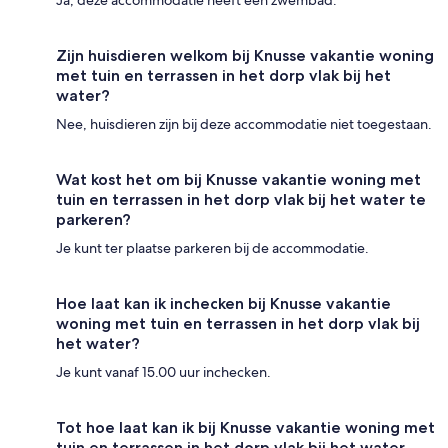
Ja, deze accommodatie heeft een zwembad.
Zijn huisdieren welkom bij Knusse vakantie woning
met tuin en terrassen in het dorp vlak bij het
water?
Nee, huisdieren zijn bij deze accommodatie niet toegestaan.
Wat kost het om bij Knusse vakantie woning met
tuin en terrassen in het dorp vlak bij het water te
parkeren?
Je kunt ter plaatse parkeren bij de accommodatie.
Hoe laat kan ik inchecken bij Knusse vakantie
woning met tuin en terrassen in het dorp vlak bij
het water?
Je kunt vanaf 15.00 uur inchecken.
Tot hoe laat kan ik bij Knusse vakantie woning met
tuin en terrassen in het dorp vlak bij het water