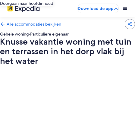
Doorgaan naar hoofdinhoud
Download de app
Alle accommodaties bekijken
Gehele woning
·
Particuliere eigenaar
Knusse vakantie woning met tuin
en terrassen in het dorp vlak bij
het water