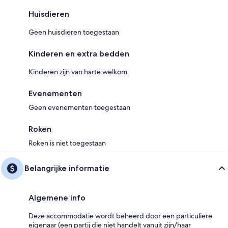
Huisdieren
Geen huisdieren toegestaan
Kinderen en extra bedden
Kinderen zijn van harte welkom.
Evenementen
Geen evenementen toegestaan
Roken
Roken is niet toegestaan
Belangrijke informatie
Algemene info
Deze accommodatie wordt beheerd door een particuliere
eigenaar (een partij die niet handelt vanuit zijn/haar