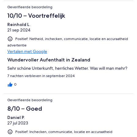
Geverifieerde beoordeling
10/10 – Voortreffelijk
Reinhold L.
21 sep 2024
Positief: Netheid, inchecken, communicatie, locatie en accuraatheid
advertentie
Vertalen met Google
Wundervoller Aufenthalt in Zealand
Sehr schöne Unterkunft, herrliches Wetter. Was will man mehr?
7 nachten verbleven in september 2024
0
Geverifieerde beoordeling
8/10 – Goed
Daniel P.
27 jul 2023
Positief: Inchecken, communicatie, locatie en accuraatheid