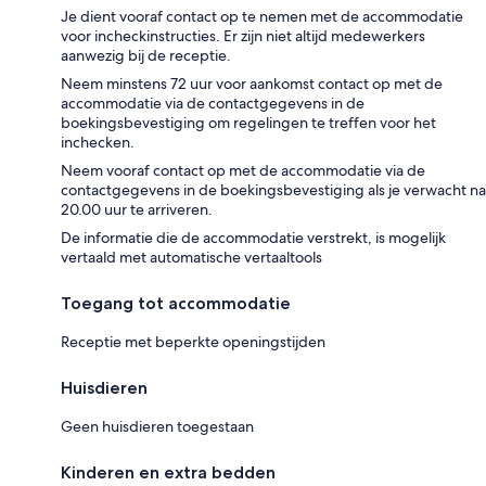
Je dient vooraf contact op te nemen met de accommodatie
voor incheckinstructies. Er zijn niet altijd medewerkers
aanwezig bij de receptie.
Neem minstens 72 uur voor aankomst contact op met de
accommodatie via de contactgegevens in de
boekingsbevestiging om regelingen te treffen voor het
inchecken.
Neem vooraf contact op met de accommodatie via de
contactgegevens in de boekingsbevestiging als je verwacht na
20.00 uur te arriveren.
De informatie die de accommodatie verstrekt, is mogelijk
vertaald met automatische vertaaltools
Toegang tot accommodatie
Receptie met beperkte openingstijden
Huisdieren
Geen huisdieren toegestaan
Kinderen en extra bedden