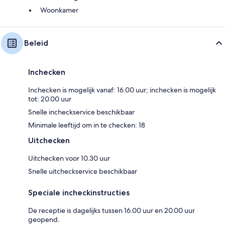
Woonkamer
Beleid
Inchecken
Inchecken is mogelijk vanaf: 16.00 uur; inchecken is mogelijk
tot: 20.00 uur
Snelle incheckservice beschikbaar
Minimale leeftijd om in te checken: 18
Uitchecken
Uitchecken voor 10.30 uur
Snelle uitcheckservice beschikbaar
Speciale incheckinstructies
De receptie is dagelijks tussen 16.00 uur en 20.00 uur
geopend.