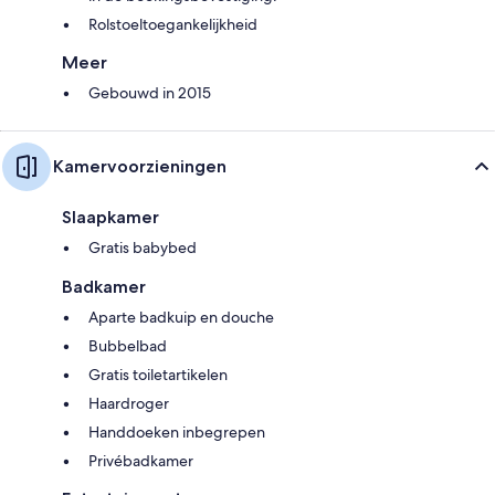
Rolstoeltoegankelijkheid
Meer
Gebouwd in 2015
Kamervoorzieningen
Slaapkamer
Gratis babybed
Badkamer
Aparte badkuip en douche
Bubbelbad
Gratis toiletartikelen
Haardroger
Handdoeken inbegrepen
Privébadkamer