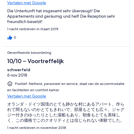
Vertalen met Google
Die Unterkunft hat insgesamt sehr überzeugt! Die
Appartements sind geräumig und hell! Die Rezeption sehr
freundlich besetzt!
1 nacht verbleven in maart 2019
0
Geverifieerde beoordeling
10/10 – Voortreffelijk
schwerfeld
6 nov 2018
Positief: Netheid, personeel en service, staat van de accommodatie
en faciliteiten en comfort kamer
Vertalen met Google
オランダ・ドイツ国境のとても静かな村にあるアパート。作ら
れて間もないのかとてもきれいで、部屋もとても広々。ジャグ
ジー付きのゆったりとした湯船もあり。朝食もとても美味し
く、この価格でこのクオリティとは信じられない体験でした。
1 nacht verbleven in november 2018