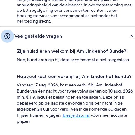
annuleringsbeleid van de eigenaar. In overeenstemming met
de EU-regelgeving over consumentenrechten, vallen
boekingsservices voor accommodaties niet onder het
herroepingsrecht.
Veelgestelde vragen
Zijn huisdieren welkom bij Am Lindenhof Bunde?
Nee, huisdieren zijn bij deze accommodatie niet toegestaan.
Hoeveel kost een verblijf bij Am Lindenhof Bunde?
Vandaag, 7 aug. 2026, kost een verblijf bij Am Lindenhof
Bunde van één nacht voor twee volwassenen op 10 aug. 2026
min. € 119, inclusief belastingen en toeslagen. Deze prijs is
gebaseerd op de laagste gevonden prijs per nacht in de
afgelopen 24 uur voor verblijven in de komende 30 dagen.
Prijzen kunnen wijzigen.
Kies je datums
voor meer accurate
prijzen.