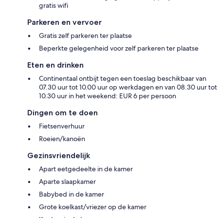
gratis wifi
Parkeren en vervoer
Gratis zelf parkeren ter plaatse
Beperkte gelegenheid voor zelf parkeren ter plaatse
Eten en drinken
Continentaal ontbijt tegen een toeslag beschikbaar van
07.30 uur tot 10.00 uur op werkdagen en van 08.30 uur tot
10.30 uur in het weekend: EUR 6 per persoon
Dingen om te doen
Fietsenverhuur
Roeien/kanoën
Gezinsvriendelijk
Apart eetgedeelte in de kamer
Aparte slaapkamer
Babybed in de kamer
Grote koelkast/vriezer op de kamer