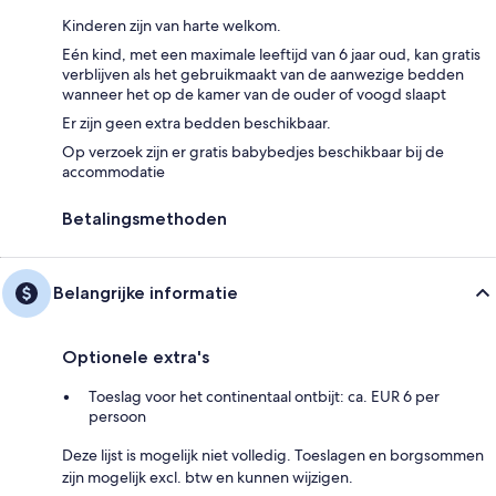
Kinderen zijn van harte welkom.
Eén kind, met een maximale leeftijd van 6 jaar oud, kan gratis
verblijven als het gebruikmaakt van de aanwezige bedden
wanneer het op de kamer van de ouder of voogd slaapt
Er zijn geen extra bedden beschikbaar.
Op verzoek zijn er gratis babybedjes beschikbaar bij de
accommodatie
Betalingsmethoden
Belangrijke informatie
Optionele extra's
Toeslag voor het continentaal ontbijt: ca. EUR 6 per
persoon
Deze lijst is mogelijk niet volledig. Toeslagen en borgsommen
zijn mogelijk excl. btw en kunnen wijzigen.