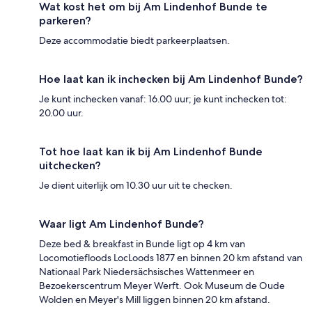
Wat kost het om bij Am Lindenhof Bunde te
parkeren?
Deze accommodatie biedt parkeerplaatsen.
Hoe laat kan ik inchecken bij Am Lindenhof Bunde?
Je kunt inchecken vanaf: 16.00 uur; je kunt inchecken tot:
20.00 uur.
Tot hoe laat kan ik bij Am Lindenhof Bunde
uitchecken?
Je dient uiterlijk om 10.30 uur uit te checken.
Waar ligt Am Lindenhof Bunde?
Deze bed & breakfast in Bunde ligt op 4 km van
Locomotiefloods LocLoods 1877 en binnen 20 km afstand van
Nationaal Park Niedersächsisches Wattenmeer en
Bezoekerscentrum Meyer Werft. Ook Museum de Oude
Wolden en Meyer's Mill liggen binnen 20 km afstand.