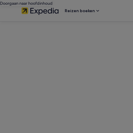
Doorgaan naar hoofdinhoud
Reizen boeken