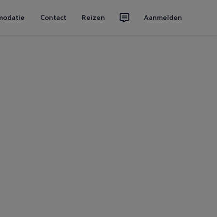
modatie
Contact
Reizen
Aanmelden