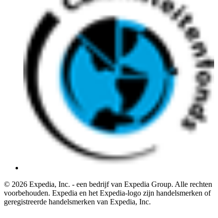
© 2026 Expedia, Inc. - een bedrijf van Expedia Group. Alle rechten
voorbehouden. Expedia en het Expedia-logo zijn handelsmerken of
geregistreerde handelsmerken van Expedia, Inc.