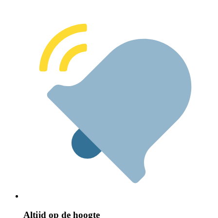
Altijd op de hoogte