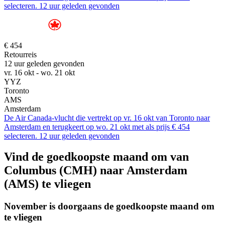
selecteren. 12 uur geleden gevonden
€ 454
Retourreis
12 uur geleden gevonden
vr. 16 okt - wo. 21 okt
YYZ
Toronto
AMS
Amsterdam
De Air Canada-vlucht die vertrekt op vr. 16 okt van Toronto naar
Amsterdam en terugkeert op wo. 21 okt met als prijs € 454
selecteren. 12 uur geleden gevonden
Vind de goedkoopste maand om van
Columbus (CMH) naar Amsterdam
(AMS) te vliegen
November is doorgaans de
goedkoopste
maand om
te vliegen