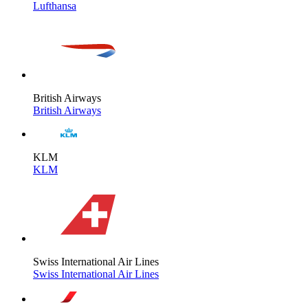
Lufthansa
British Airways
British Airways
KLM
KLM
Swiss International Air Lines
Swiss International Air Lines