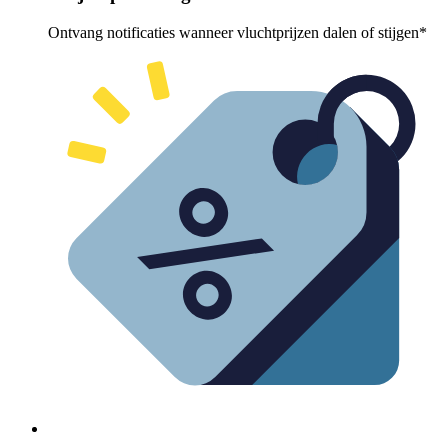
Ontvang notificaties wanneer vluchtprijzen dalen of stijgen*