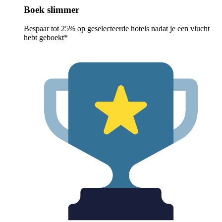
Boek slimmer
Bespaar tot 25% op geselecteerde hotels nadat je een vlucht
hebt geboekt*