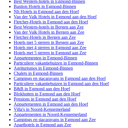
Best Western-hotels in Egmond-Binnen
Bastion Hotels in Egmond-Binnen
Nh Hotels in Egmond aan den Hoef
Van der Valk Hotels in Egmond aan den Hoef
Fletcher-Hotels in Egmond aan den Hoef
Best Western-hotels in Bergen aan Zee
Van der Valk Hotels in Bergen aan Zee
Fletcher-Hotels in Bergen aan Zee
Hotels met 5 sterren in Bergen aan Zee
Hotels met 4 sterren in Egmond aan Zee
Hotels met 5 sterren in Egmond aan Zee
Appartementen in Egmond-Binnen
Particuliere vakantiehuizen in Egmond-Binnen
Agriturismos in Egmond-Binnen
Chalets in Egmond-Binnen
Campings en stacaravans in Egmond aan den Hoef
Particuliere vakantiehuizen in Egmond aan den Hoef
B&B in Egmond aan den Hoef
Blokhutten in Egmond aan den Hoef
Pensions in Egmond aan den Hoef
Appartementen in Egmond aan den Hoef
Villa's in Noord-Kennemerland
Appartementen in Noord-Kennemerland
Campings en stacaravans in Egmond aan Zee
Aparthotels in Egmond aan Zee