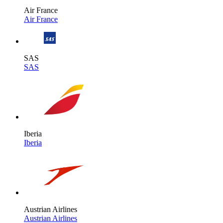
Air France
Air France
SAS
SAS
Iberia
Iberia
Austrian Airlines
Austrian Airlines