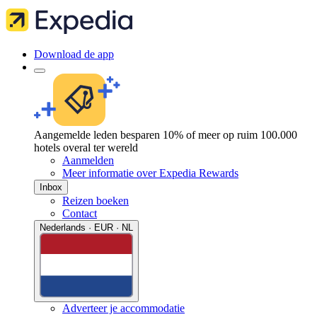
Download de app
Aangemelde leden besparen 10% of meer op ruim 100.000
hotels overal ter wereld
Aanmelden
Meer informatie over Expedia Rewards
Inbox
Reizen boeken
Contact
Nederlands · EUR · NL
Adverteer je accommodatie