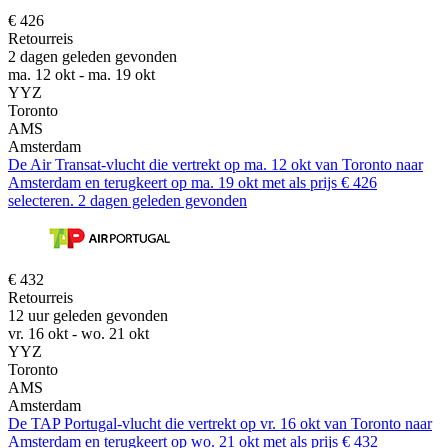
€ 426
Retourreis
2 dagen geleden gevonden
ma. 12 okt - ma. 19 okt
YYZ
Toronto
AMS
Amsterdam
De Air Transat-vlucht die vertrekt op ma. 12 okt van Toronto naar
Amsterdam en terugkeert op ma. 19 okt met als prijs € 426
selecteren. 2 dagen geleden gevonden
€ 432
Retourreis
12 uur geleden gevonden
vr. 16 okt - wo. 21 okt
YYZ
Toronto
AMS
Amsterdam
De TAP Portugal-vlucht die vertrekt op vr. 16 okt van Toronto naar
Amsterdam en terugkeert op wo. 21 okt met als prijs € 432