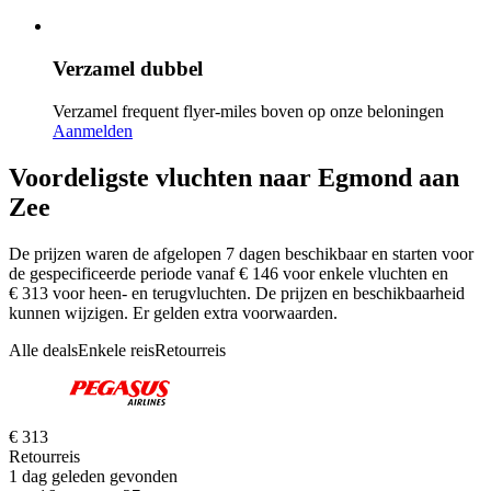
Verzamel dubbel
Verzamel frequent flyer-miles boven op onze beloningen
Aanmelden
Voordeligste vluchten naar Egmond aan
Zee
De prijzen waren de afgelopen 7 dagen beschikbaar en starten voor
de gespecificeerde periode vanaf € 146 voor enkele vluchten en
€ 313 voor heen- en terugvluchten. De prijzen en beschikbaarheid
kunnen wijzigen. Er gelden extra voorwaarden.
Alle deals
Enkele reis
Retourreis
€ 313
Retourreis
1 dag geleden gevonden