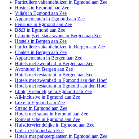
Particuliere vakantiehuizen in Egmond aan Zee
Hostels in Egmond aan Zee
Villa's in Egmond aan Zee
Appartementen in Egmond aan Zee
Pensions in Egmond aan Zee
B&B in Egmond aan Zee
Campings en stacaravans in Bergen aan Zee
Hostels in Bergen aan Zee
Particuliere vakantiehuizen in Bergen aan Zee
Chalets in Bergen aan Zee
Appartementen in Bergen aan Zee
Hotels met zwembad in Bergen aan Zee
Avonturen in Bergen aan Zee
Hotels met restaurant in Bergen aan Zee
Hotels met zwembad in Egmond aan den Hoef
Hotels met restaurant in Egmond aan den Hoef
Lhbtq-Vriendelijke in Egmond aan Zee
All-Inclusive in Egmond aan Zee
Luxe in Egmond aan Zee
Strand in Egmond aan Zee
Hotels met sauna in Egmond aan Zee
Romantische in Egmond aan Zee
Huisdiervriendelijke in Egmond aan Zee
Golf in Egmond aan Zee
Hotels met parkeerplaatsen in Egmond aan Zee