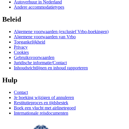
Autoverhuur in Nederland
Andere accommodatietypes
Beleid
Algemene voorwaarden (exclusief Vrbo-boekingen)
Algemene voorwaarden van Vrbo
Toegankelijkheid
Privacy
Cookies
Gebruiksvoorwaarden
Juridische informatie/Contact
Inhoudsrichtlijnen en inhoud rapporteren
Hulp
Contact
Je boeking wijzigen of annuleren
Restitutieproces en tijdsbestek
Boek een vlucht met airlinetegoed
Internationale reisdocumenten