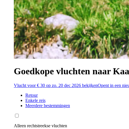
Goedkope vluchten naar Kaa
Vlucht voor € 30 op zo. 20 dec 2026 bekijken
Opent in een nie
Retour
Enkele reis
Meerdere bestemmingen
Alleen rechtstreekse vluchten