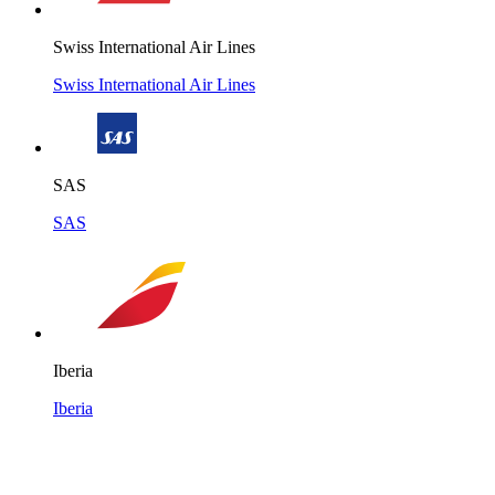
Swiss International Air Lines
Swiss International Air Lines
SAS
SAS
Iberia
Iberia