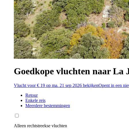
Goedkope vluchten naar La 
Vlucht voor € 19 op ma. 21 sep 2026 bekijken
Opent in een ni
Retour
Enkele reis
Meerdere bestemmingen
Alleen rechtstreekse vluchten