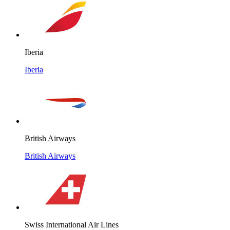
Iberia
Iberia
British Airways
British Airways
Swiss International Air Lines