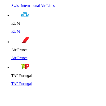
Swiss International Air Lines
KLM
KLM
Air France
Air France
TAP Portugal
TAP Portugal