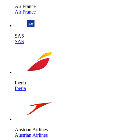
Air France
Air France
SAS
SAS
Iberia
Iberia
Austrian Airlines
Austrian Airlines