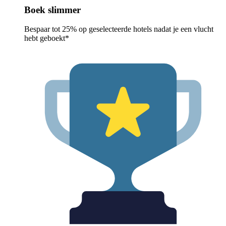
Boek slimmer
Bespaar tot 25% op geselecteerde hotels nadat je een vlucht
hebt geboekt*