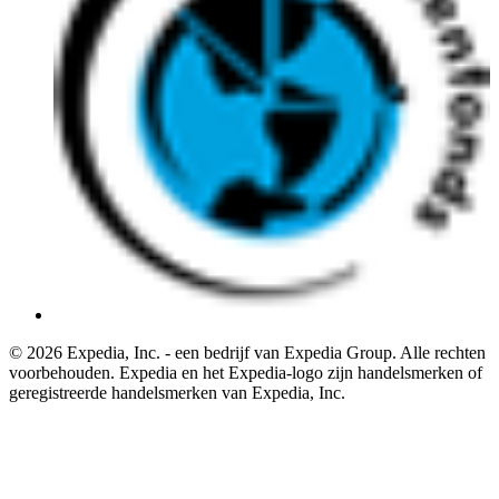
© 2026 Expedia, Inc. - een bedrijf van Expedia Group. Alle rechten
voorbehouden. Expedia en het Expedia-logo zijn handelsmerken of
geregistreerde handelsmerken van Expedia, Inc.