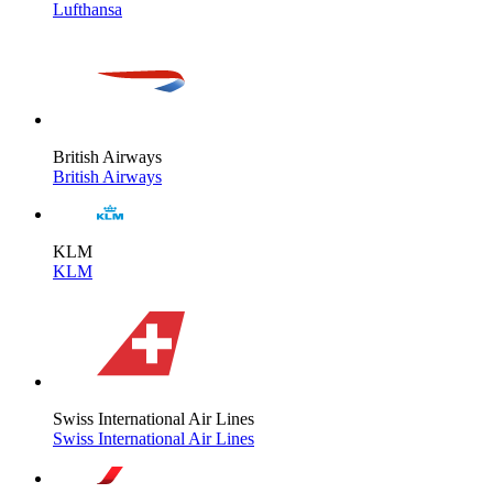
Lufthansa
British Airways
British Airways
KLM
KLM
Swiss International Air Lines
Swiss International Air Lines