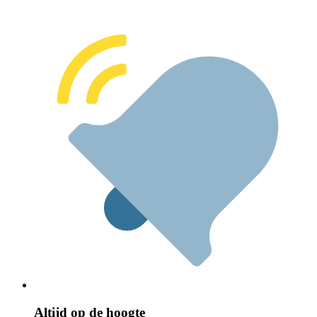
Altijd op de hoogte