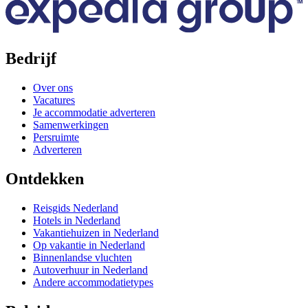
Bedrijf
Over ons
Vacatures
Je accommodatie adverteren
Samenwerkingen
Persruimte
Adverteren
Ontdekken
Reisgids Nederland
Hotels in Nederland
Vakantiehuizen in Nederland
Op vakantie in Nederland
Binnenlandse vluchten
Autoverhuur in Nederland
Andere accommodatietypes