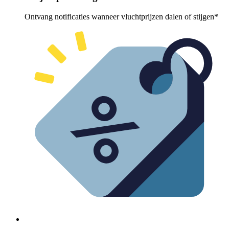
Ontvang notificaties wanneer vluchtprijzen dalen of stijgen*