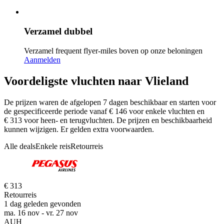
Verzamel dubbel
Verzamel frequent flyer-miles boven op onze beloningen
Aanmelden
Voordeligste vluchten naar Vlieland
De prijzen waren de afgelopen 7 dagen beschikbaar en starten voor
de gespecificeerde periode vanaf € 146 voor enkele vluchten en
€ 313 voor heen- en terugvluchten. De prijzen en beschikbaarheid
kunnen wijzigen. Er gelden extra voorwaarden.
Alle deals
Enkele reis
Retourreis
€ 313
Retourreis
1 dag geleden gevonden
ma. 16 nov - vr. 27 nov
AUH