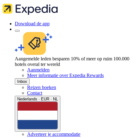
Download de app
Aangemelde leden besparen 10% of meer op ruim 100.000
hotels overal ter wereld
Aanmelden
Meer informatie over Expedia Rewards
Inbox
Reizen boeken
Contact
Nederlands · EUR · NL
Adverteer je accommodatie