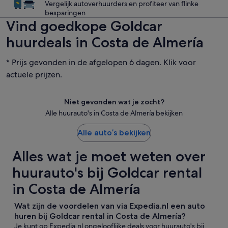
Vergelijk autoverhuurders en profiteer van flinke
besparingen
Vind goedkope Goldcar
huurdeals in Costa de Almería
* Prijs gevonden in de afgelopen 6 dagen. Klik voor
actuele prijzen.
Niet gevonden wat je zocht?
Alle huurauto's in Costa de Almería bekijken
Alle auto’s bekijken
Alles wat je moet weten over
huurauto's bij Goldcar rental
in Costa de Almería
Wat zijn de voordelen van via Expedia.nl een auto
huren bij Goldcar rental in Costa de Almería?
Je kunt op Expedia.nl ongelooflijke deals voor huurauto's bij