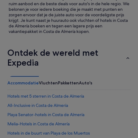
ruim aanbod en de beste deals voor auto's in de hele regio. We
belonen je voor iedere boeking die je maakt met punten en
zorgen ervoor dat je de juiste auto voor de voordeligste prijs
krijgt. Je kunt naast je huurauto ook vluchten of hotels in Costa
de Almería boeken en tegen een lagere prijs een
vakantiepakket in Costa de Almería kopen.
Ontdek de wereld met
Expedia
Accommodatie
Vluchten
Pakketten
Auto's
Hotels met 5 sterren in Costa de Almería
All-Inclusive in Costa de Almería
Playa Senator-hotels in Costa de Almería
Melia-Hotels in Costa de Almería
Hotels in de buurt van Playa de los Muertos