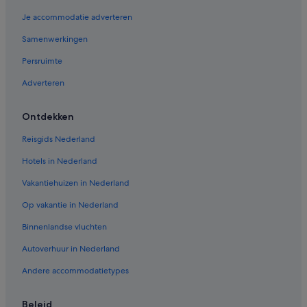
Je accommodatie adverteren
Samenwerkingen
Persruimte
Adverteren
Ontdekken
Reisgids Nederland
Hotels in Nederland
Vakantiehuizen in Nederland
Op vakantie in Nederland
Binnenlandse vluchten
Autoverhuur in Nederland
Andere accommodatietypes
Beleid