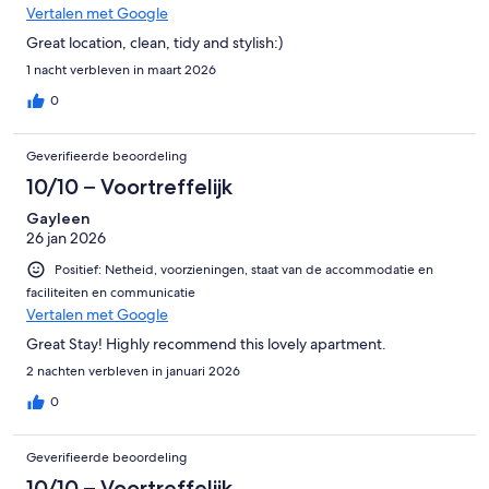
Vertalen met Google
Great location, clean, tidy and stylish:)
1 nacht verbleven in maart 2026
0
Geverifieerde beoordeling
10/10 – Voortreffelijk
Gayleen
26 jan 2026
Positief: Netheid, voorzieningen, staat van de accommodatie en
faciliteiten en communicatie
Vertalen met Google
Great Stay! Highly recommend this lovely apartment.
2 nachten verbleven in januari 2026
0
Geverifieerde beoordeling
10/10 – Voortreffelijk