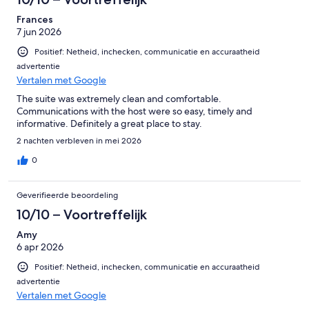
Frances
7 jun 2026
Positief: Netheid, inchecken, communicatie en accuraatheid
advertentie
Vertalen met Google
The suite was extremely clean and comfortable.
Communications with the host were so easy, timely and
informative. Definitely a great place to stay.
2 nachten verbleven in mei 2026
0
Geverifieerde beoordeling
10/10 – Voortreffelijk
Amy
6 apr 2026
Positief: Netheid, inchecken, communicatie en accuraatheid
advertentie
Vertalen met Google