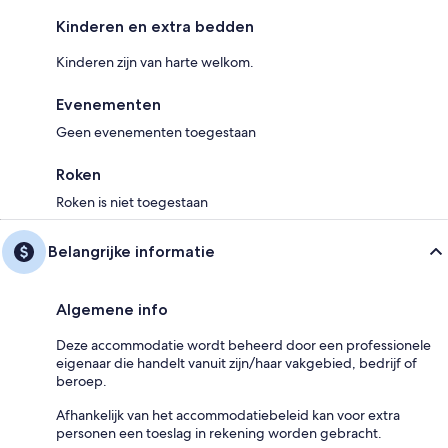
Kinderen en extra bedden
Kinderen zijn van harte welkom.
Evenementen
Geen evenementen toegestaan
Roken
Roken is niet toegestaan
Belangrijke informatie
Algemene info
Deze accommodatie wordt beheerd door een professionele
eigenaar die handelt vanuit zijn/haar vakgebied, bedrijf of
beroep.
Afhankelijk van het accommodatiebeleid kan voor extra
personen een toeslag in rekening worden gebracht.