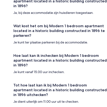
apartment located in a historic building constructed
in 1896?
Ja, bij deze accommodatie zijn huisdieren toegestaan.
Wat kost het om bij Modern 1 bedroom apartment
located in a historic building constructed in 1896 te
parkeren?
Je kunt ter plaatse parkeren bij de accommodatie.
Hoe laat kan ik inchecken bij Modern 1 bedroom
apartment located in a historic building constructed
in 1896?
Je kunt vanaf 15.00 uur inchecken.
Tot hoe laat kan ik bij Modern 1 bedroom
apartment located in a historic building constructed
in 1896 uitchecken?
Je dient uiterlijk om 11.00 uur uit te checken.