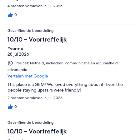
4 nachten verbleven in juli 2025
0
Geverifieerde beoordeling
10/10 – Voortreffelijk
Yvonne
28 jul 2026
Positief: Netheid, inchecken, communicatie en accuraatheid
advertentie
Vertalen met Google
This place is a GEM! We loved everything about it. Even the
people staying upstairs were friendly!
2 nachten verbleven in juli 2026
0
Geverifieerde beoordeling
10/10 – Voortreffelijk