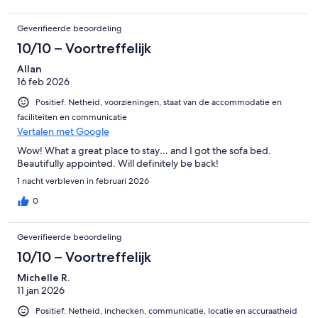
Geverifieerde beoordeling
10/10 – Voortreffelijk
Allan
16 feb 2026
Positief: Netheid, voorzieningen, staat van de accommodatie en
faciliteiten en communicatie
Vertalen met Google
Wow! What a great place to stay… and I got the sofa bed.
Beautifully appointed. Will definitely be back!
1 nacht verbleven in februari 2026
0
Geverifieerde beoordeling
10/10 – Voortreffelijk
Michelle R.
11 jan 2026
Positief: Netheid, inchecken, communicatie, locatie en accuraatheid