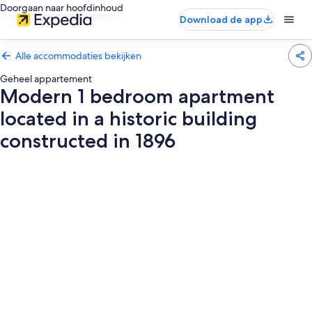
Doorgaan naar hoofdinhoud
Download de app
Alle accommodaties bekijken
Geheel appartement
Modern 1 bedroom apartment
located in a historic building
constructed in 1896