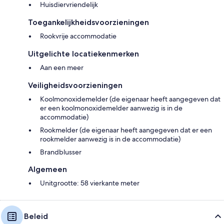
Huisdiervriendelijk
Toegankelijkheidsvoorzieningen
Rookvrije accommodatie
Uitgelichte locatiekenmerken
Aan een meer
Veiligheidsvoorzieningen
Koolmonoxidemelder (de eigenaar heeft aangegeven dat
er een koolmonoxidemelder aanwezig is in de
accommodatie)
Rookmelder (de eigenaar heeft aangegeven dat er een
rookmelder aanwezig is in de accommodatie)
Brandblusser
Algemeen
Unitgrootte: 58 vierkante meter
Beleid