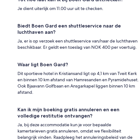
Je dient uiterlijk om 11.00 uur uit te checken.
Biedt Boen Gard een shuttleservice naar de
luchthaven aan?
Ja, er is op verzoek een shuttleservice van/naar de luchthaven
beschikbaar. Er geldt een toeslag van NOK 400 per voertuig.
Waar ligt Boen Gard?
Dit sportieve hotel in Kristiansand ligt op 4,1 km van Tveit Kerk
en binnen 10 km afstand van Hamresanden en Pyramidehuset.
Ook Bjaavann Golfbaan en Ansgarkapel liggen binnen 10 km
afstand.
Kan ik mijn boeking gratis annuleren en een
volledige restitutie ontvangen?
Ja, bij deze accommodatie kun je voor bepaalde
kamertarieven gratis annuleren, omdat we flexibiliteit
belangrijk vinden. Raadpleeg het annuleringsbeleid van de