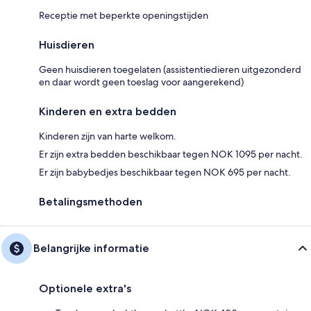
Receptie met beperkte openingstijden
Huisdieren
Geen huisdieren toegelaten (assistentiedieren uitgezonderd
en daar wordt geen toeslag voor aangerekend)
Kinderen en extra bedden
Kinderen zijn van harte welkom.
Er zijn extra bedden beschikbaar tegen NOK 1095 per nacht.
Er zijn babybedjes beschikbaar tegen NOK 695 per nacht.
Betalingsmethoden
Belangrijke informatie
Optionele extra's