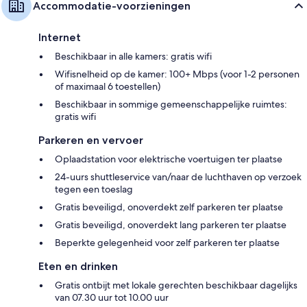
Accommodatie-voorzieningen
Internet
Beschikbaar in alle kamers: gratis wifi
Wifisnelheid op de kamer: 100+ Mbps (voor 1-2 personen
of maximaal 6 toestellen)
Beschikbaar in sommige gemeenschappelijke ruimtes:
gratis wifi
Parkeren en vervoer
Oplaadstation voor elektrische voertuigen ter plaatse
24-uurs shuttleservice van/naar de luchthaven op verzoek
tegen een toeslag
Gratis beveiligd, onoverdekt zelf parkeren ter plaatse
Gratis beveiligd, onoverdekt lang parkeren ter plaatse
Beperkte gelegenheid voor zelf parkeren ter plaatse
Eten en drinken
Gratis ontbijt met lokale gerechten beschikbaar dagelijks
van 07.30 uur tot 10.00 uur