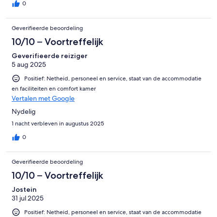
0
Geverifieerde beoordeling
10/10 – Voortreffelijk
Geverifieerde reiziger
5 aug 2025
Positief: Netheid, personeel en service, staat van de accommodatie
en faciliteiten en comfort kamer
Vertalen met Google
Nydelig
1 nacht verbleven in augustus 2025
0
Geverifieerde beoordeling
10/10 – Voortreffelijk
Jostein
31 jul 2025
Positief: Netheid, personeel en service, staat van de accommodatie