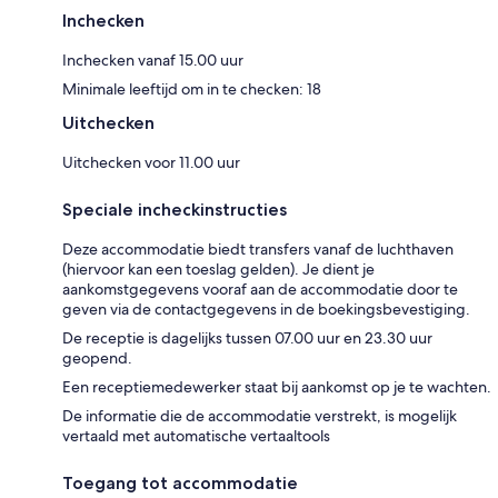
Inchecken
Inchecken vanaf 15.00 uur
Minimale leeftijd om in te checken: 18
Uitchecken
Uitchecken voor 11.00 uur
Speciale incheckinstructies
Deze accommodatie biedt transfers vanaf de luchthaven
(hiervoor kan een toeslag gelden). Je dient je
aankomstgegevens vooraf aan de accommodatie door te
geven via de contactgegevens in de boekingsbevestiging.
De receptie is dagelijks tussen 07.00 uur en 23.30 uur
geopend.
Een receptiemedewerker staat bij aankomst op je te wachten.
De informatie die de accommodatie verstrekt, is mogelijk
vertaald met automatische vertaaltools
Toegang tot accommodatie