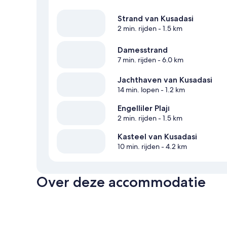
Strand van Kusadasi
2 min. rijden
- 1.5 km
Damesstrand
7 min. rijden
- 6.0 km
Jachthaven van Kusadasi
14 min. lopen
- 1.2 km
Engelliler Plajı
2 min. rijden
- 1.5 km
Kasteel van Kusadasi
10 min. rijden
- 4.2 km
Over deze accommodatie