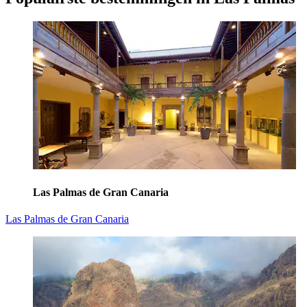
Las Palmas de Gran Canaria
Las Palmas de Gran Canaria