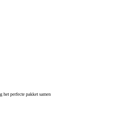
ig het perfecte pakket samen