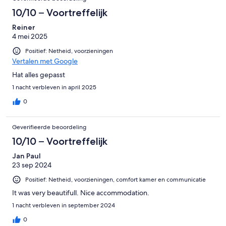
10/10 – Voortreffelijk
Reiner
4 mei 2025
Positief: Netheid, voorzieningen
Vertalen met Google
Hat alles gepasst
1 nacht verbleven in april 2025
0
Geverifieerde beoordeling
10/10 – Voortreffelijk
Jan Paul
23 sep 2024
Positief: Netheid, voorzieningen, comfort kamer en communicatie
It was very beautifull. Nice accommodation.
1 nacht verbleven in september 2024
0