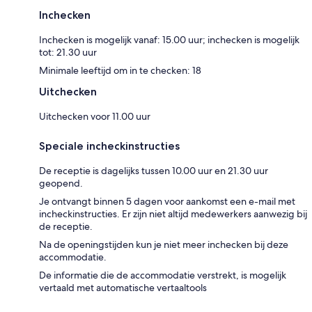
Inchecken
Inchecken is mogelijk vanaf: 15.00 uur; inchecken is mogelijk
tot: 21.30 uur
Minimale leeftijd om in te checken: 18
Uitchecken
Uitchecken voor 11.00 uur
Speciale incheckinstructies
De receptie is dagelijks tussen 10.00 uur en 21.30 uur
geopend.
Je ontvangt binnen 5 dagen voor aankomst een e-mail met
incheckinstructies. Er zijn niet altijd medewerkers aanwezig bij
de receptie.
Na de openingstijden kun je niet meer inchecken bij deze
accommodatie.
De informatie die de accommodatie verstrekt, is mogelijk
vertaald met automatische vertaaltools