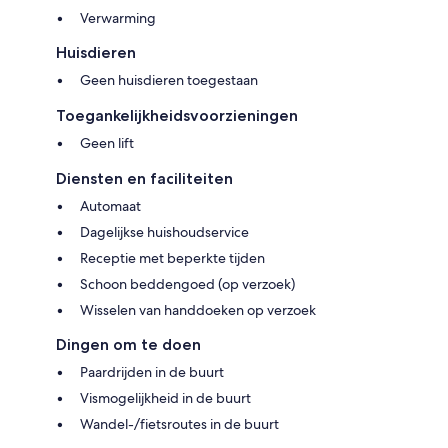
Verwarming
Huisdieren
Geen huisdieren toegestaan
Toegankelijkheidsvoorzieningen
Geen lift
Diensten en faciliteiten
Automaat
Dagelijkse huishoudservice
Receptie met beperkte tijden
Schoon beddengoed (op verzoek)
Wisselen van handdoeken op verzoek
Dingen om te doen
Paardrijden in de buurt
Vismogelijkheid in de buurt
Wandel-/fietsroutes in de buurt