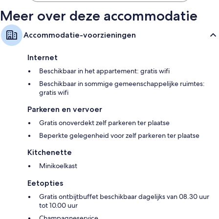
Meer over deze accommodatie
Accommodatie-voorzieningen
Internet
Beschikbaar in het appartement: gratis wifi
Beschikbaar in sommige gemeenschappelijke ruimtes:
gratis wifi
Parkeren en vervoer
Gratis onoverdekt zelf parkeren ter plaatse
Beperkte gelegenheid voor zelf parkeren ter plaatse
Kitchenette
Minikoelkast
Eetopties
Gratis ontbijtbuffet beschikbaar dagelijks van 08.30 uur
tot 10.00 uur
Champagneservice