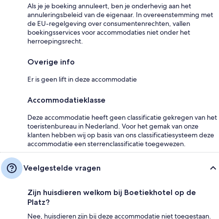
Als je je boeking annuleert, ben je onderhevig aan het
annuleringsbeleid van de eigenaar. In overeenstemming met
de EU-regelgeving over consumentenrechten, vallen
boekingsservices voor accommodaties niet onder het
herroepingsrecht.
Overige info
Er is geen lift in deze accommodatie
Accommodatieklasse
Deze accommodatie heeft geen classificatie gekregen van het
toeristenbureau in Nederland. Voor het gemak van onze
klanten hebben wij op basis van ons classificatiesysteem deze
accommodatie een sterrenclassificatie toegewezen.
Veelgestelde vragen
Zijn huisdieren welkom bij Boetiekhotel op de
Platz?
Nee, huisdieren zijn bij deze accommodatie niet toegestaan.