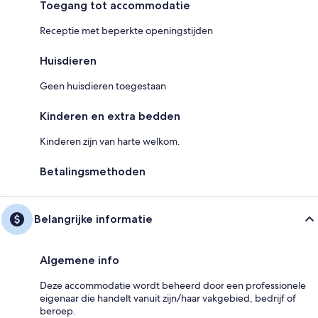
Toegang tot accommodatie
Receptie met beperkte openingstijden
Huisdieren
Geen huisdieren toegestaan
Kinderen en extra bedden
Kinderen zijn van harte welkom.
Betalingsmethoden
Belangrijke informatie
Algemene info
Deze accommodatie wordt beheerd door een professionele
eigenaar die handelt vanuit zijn/haar vakgebied, bedrijf of
beroep.