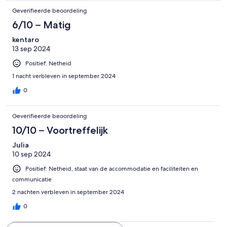
Geverifieerde beoordeling
6/10 – Matig
kentaro
13 sep 2024
Positief: Netheid
1 nacht verbleven in september 2024
0
Geverifieerde beoordeling
10/10 – Voortreffelijk
Julia
10 sep 2024
Positief: Netheid, staat van de accommodatie en faciliteiten en
communicatie
2 nachten verbleven in september 2024
0