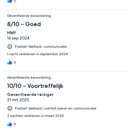
0
Geverifieerde beoordeling
8/10 – Goed
HMf
16 sep 2024
Positief: Netheid, communicatie
1 nacht verbleven in september 2024
0
Geverifieerde beoordeling
10/10 – Voortreffelijk
Geverifieerde reiziger
21 mrt 2025
Positief: Netheid, comfort kamer en communicatie
3 nachten verbleven in maart 2025
0