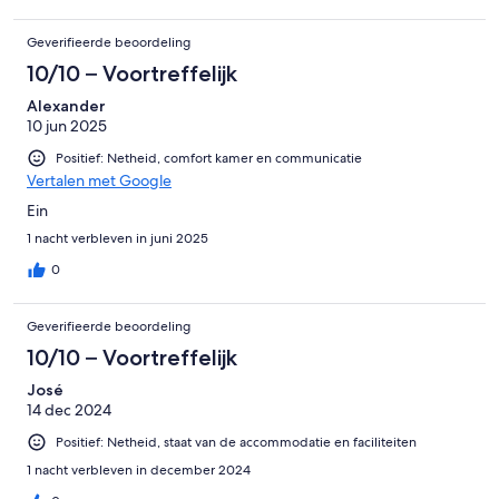
Geverifieerde beoordeling
10/10 – Voortreffelijk
Alexander
10 jun 2025
Positief: Netheid, comfort kamer en communicatie
Vertalen met Google
Ein
1 nacht verbleven in juni 2025
0
Geverifieerde beoordeling
10/10 – Voortreffelijk
José
14 dec 2024
Positief: Netheid, staat van de accommodatie en faciliteiten
1 nacht verbleven in december 2024