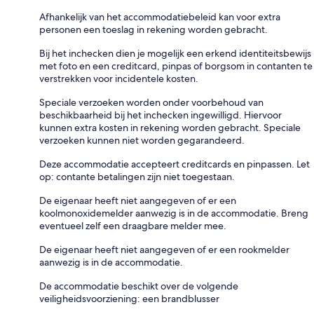
Afhankelijk van het accommodatiebeleid kan voor extra
personen een toeslag in rekening worden gebracht.
Bij het inchecken dien je mogelijk een erkend identiteitsbewijs
met foto en een creditcard, pinpas of borgsom in contanten te
verstrekken voor incidentele kosten.
Speciale verzoeken worden onder voorbehoud van
beschikbaarheid bij het inchecken ingewilligd. Hiervoor
kunnen extra kosten in rekening worden gebracht. Speciale
verzoeken kunnen niet worden gegarandeerd.
Deze accommodatie accepteert creditcards en pinpassen. Let
op: contante betalingen zijn niet toegestaan.
De eigenaar heeft niet aangegeven of er een
koolmonoxidemelder aanwezig is in de accommodatie. Breng
eventueel zelf een draagbare melder mee.
De eigenaar heeft niet aangegeven of er een rookmelder
aanwezig is in de accommodatie.
De accommodatie beschikt over de volgende
veiligheidsvoorziening: een brandblusser