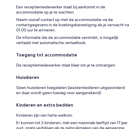
Een receptiemedewerker staat bij aankomst in de
accommodatie op je te wachten.
Neem vooraf contact op met de accommodatie via de
contactgegevens in de boekingsbevestiging als je verwacht na
01.00 uur te arriveren.
De informatie die de accommodatie verstrekt, is mogelijk
vertaald met automatische vertaaltools
Toegang tot accommodatie
De receptiemedewerker staat klaar om je te ontvangen
Huisdieren
Geen huisdieren toegelaten (assistentiedieren uitgezonderd
en daar wordt geen toeslag voor aangerekend)
Kinderen en extra bedden
Kinderen zijn van harte welkom.
Er kunnen tot 2 kinderen, met een maximale leeftijd van 17 jaar
oud, gratis verblijven als ze gebruikmaken van de aanwezige