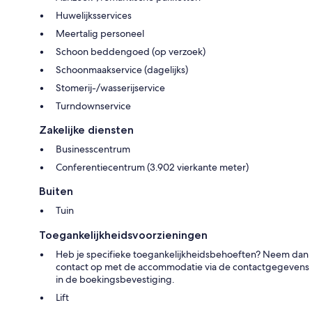
Huwelijksservices
Meertalig personeel
Schoon beddengoed (op verzoek)
Schoonmaakservice (dagelijks)
Stomerij-/wasserijservice
Turndownservice
Zakelijke diensten
Businesscentrum
Conferentiecentrum (3.902 vierkante meter)
Buiten
Tuin
Toegankelijkheidsvoorzieningen
Heb je specifieke toegankelijkheidsbehoeften? Neem dan
contact op met de accommodatie via de contactgegevens
in de boekingsbevestiging.
Lift