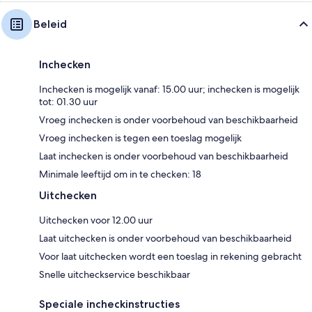
Beleid
Inchecken
Inchecken is mogelijk vanaf: 15.00 uur; inchecken is mogelijk
tot: 01.30 uur
Vroeg inchecken is onder voorbehoud van beschikbaarheid
Vroeg inchecken is tegen een toeslag mogelijk
Laat inchecken is onder voorbehoud van beschikbaarheid
Minimale leeftijd om in te checken: 18
Uitchecken
Uitchecken voor 12.00 uur
Laat uitchecken is onder voorbehoud van beschikbaarheid
Voor laat uitchecken wordt een toeslag in rekening gebracht
Snelle uitcheckservice beschikbaar
Speciale incheckinstructies