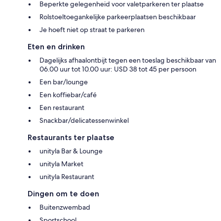
Beperkte gelegenheid voor valetparkeren ter plaatse
Rolstoeltoegankelijke parkeerplaatsen beschikbaar
Je hoeft niet op straat te parkeren
Eten en drinken
Dagelijks afhaalontbijt tegen een toeslag beschikbaar van
06.00 uur tot 10.00 uur: USD 38 tot 45 per persoon
Een bar/lounge
Een koffiebar/café
Een restaurant
Snackbar/delicatessenwinkel
Restaurants ter plaatse
unityla Bar & Lounge
unityla Market
unityla Restaurant
Dingen om te doen
Buitenzwembad
Sportschool