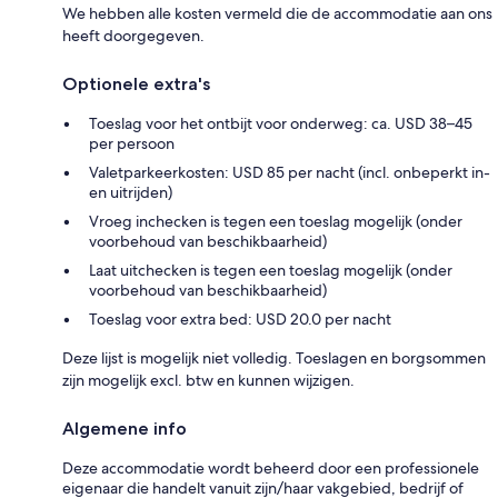
We hebben alle kosten vermeld die de accommodatie aan ons
heeft doorgegeven.
Optionele extra's
Toeslag voor het ontbijt voor onderweg: ca. USD 38–45
per persoon
Valetparkeerkosten: USD 85 per nacht (incl. onbeperkt in-
en uitrijden)
Vroeg inchecken is tegen een toeslag mogelijk (onder
voorbehoud van beschikbaarheid)
Laat uitchecken is tegen een toeslag mogelijk (onder
voorbehoud van beschikbaarheid)
Toeslag voor extra bed: USD 20.0 per nacht
Deze lijst is mogelijk niet volledig. Toeslagen en borgsommen
zijn mogelijk excl. btw en kunnen wijzigen.
Algemene info
Deze accommodatie wordt beheerd door een professionele
eigenaar die handelt vanuit zijn/haar vakgebied, bedrijf of