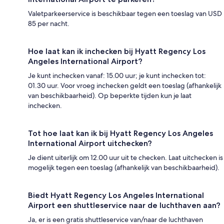
Valetparkeerservice is beschikbaar tegen een toeslag van USD
85 per nacht.
Hoe laat kan ik inchecken bij Hyatt Regency Los
Angeles International Airport?
Je kunt inchecken vanaf: 15.00 uur; je kunt inchecken tot:
01.30 uur. Voor vroeg inchecken geldt een toeslag (afhankelijk
van beschikbaarheid). Op beperkte tijden kun je laat
inchecken.
Tot hoe laat kan ik bij Hyatt Regency Los Angeles
International Airport uitchecken?
Je dient uiterlijk om 12.00 uur uit te checken. Laat uitchecken is
mogelijk tegen een toeslag (afhankelijk van beschikbaarheid).
Biedt Hyatt Regency Los Angeles International
Airport een shuttleservice naar de luchthaven aan?
Ja, er is een gratis shuttleservice van/naar de luchthaven