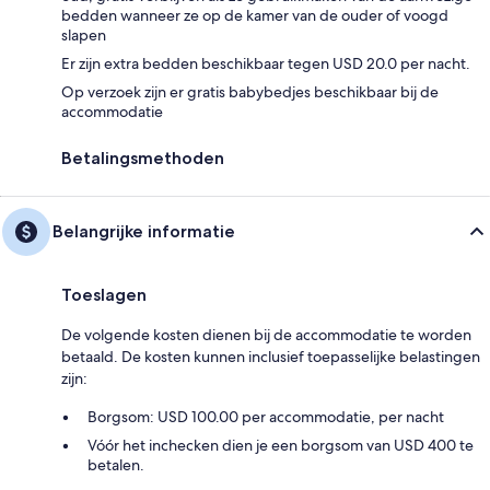
bedden wanneer ze op de kamer van de ouder of voogd
slapen
Er zijn extra bedden beschikbaar tegen USD 20.0 per nacht.
Op verzoek zijn er gratis babybedjes beschikbaar bij de
accommodatie
Betalingsmethoden
Belangrijke informatie
Toeslagen
De volgende kosten dienen bij de accommodatie te worden
betaald. De kosten kunnen inclusief toepasselijke belastingen
zijn:
Borgsom: USD 100.00 per accommodatie, per nacht
Vóór het inchecken dien je een borgsom van USD 400 te
betalen.