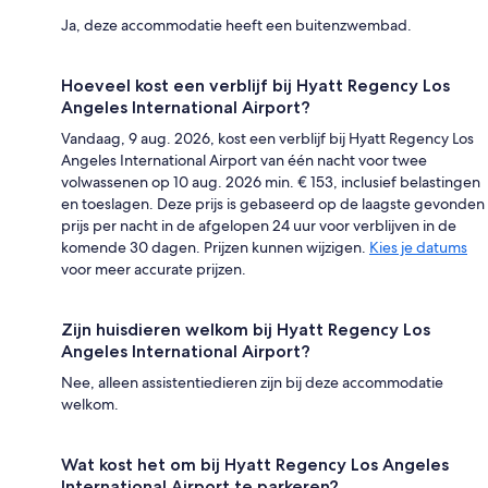
Ja, deze accommodatie heeft een buitenzwembad.
Hoeveel kost een verblijf bij Hyatt Regency Los
Angeles International Airport?
Vandaag, 9 aug. 2026, kost een verblijf bij Hyatt Regency Los
Angeles International Airport van één nacht voor twee
volwassenen op 10 aug. 2026 min. € 153, inclusief belastingen
en toeslagen. Deze prijs is gebaseerd op de laagste gevonden
prijs per nacht in de afgelopen 24 uur voor verblijven in de
komende 30 dagen. Prijzen kunnen wijzigen.
Kies je datums
voor meer accurate prijzen.
Zijn huisdieren welkom bij Hyatt Regency Los
Angeles International Airport?
Nee, alleen assistentiedieren zijn bij deze accommodatie
welkom.
Wat kost het om bij Hyatt Regency Los Angeles
International Airport te parkeren?