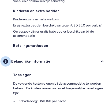
Voer- en drinkbakken zijn aanwezig
Kinderen en extra bedden
Kinderen zijn van harte welkom.
Er zijn extra bedden beschikbaar tegen USD 35.0 per verblijf.
Op verzoek zijn er gratis babybedjes beschikbaar bij de
accommodatie
Betalingsmethoden
Belangrijke informatie
Toeslagen
De volgende kosten dienen bij de accommodatie te worden
betaald. De kosten kunnen inclusief toepasselijke belastingen
zijn:
Schadeborg: USD 150 per nacht