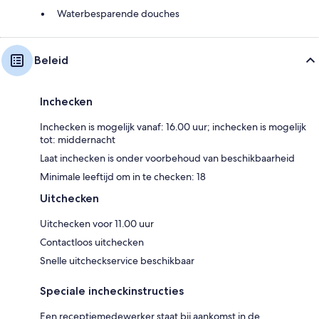
Waterbesparende douches
Beleid
Inchecken
Inchecken is mogelijk vanaf: 16.00 uur; inchecken is mogelijk
tot: middernacht
Laat inchecken is onder voorbehoud van beschikbaarheid
Minimale leeftijd om in te checken: 18
Uitchecken
Uitchecken voor 11.00 uur
Contactloos uitchecken
Snelle uitcheckservice beschikbaar
Speciale incheckinstructies
Een receptiemedewerker staat bij aankomst in de