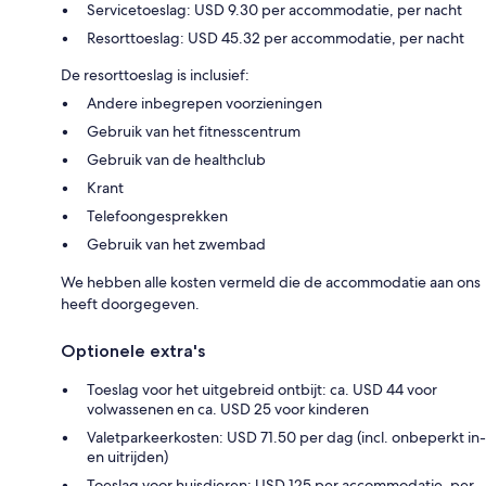
Servicetoeslag: USD 9.30 per accommodatie, per nacht
Resorttoeslag: USD 45.32 per accommodatie, per nacht
De resorttoeslag is inclusief:
Andere inbegrepen voorzieningen
Gebruik van het fitnesscentrum
Gebruik van de healthclub
Krant
Telefoongesprekken
Gebruik van het zwembad
We hebben alle kosten vermeld die de accommodatie aan ons
heeft doorgegeven.
Optionele extra's
Toeslag voor het uitgebreid ontbijt: ca. USD 44 voor
volwassenen en ca. USD 25 voor kinderen
Valetparkeerkosten: USD 71.50 per dag (incl. onbeperkt in-
en uitrijden)
Toeslag voor huisdieren: USD 125 per accommodatie, per