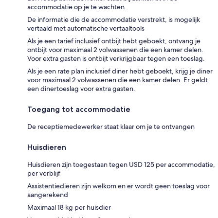
accommodatie op je te wachten.
De informatie die de accommodatie verstrekt, is mogelijk
vertaald met automatische vertaaltools
Als je een tarief inclusief ontbijt hebt geboekt, ontvang je
ontbijt voor maximaal 2 volwassenen die een kamer delen.
Voor extra gasten is ontbijt verkrijgbaar tegen een toeslag.
Als je een rate plan inclusief diner hebt geboekt, krijg je diner
voor maximaal 2 volwassenen die een kamer delen. Er geldt
een dinertoeslag voor extra gasten.
Toegang tot accommodatie
De receptiemedewerker staat klaar om je te ontvangen
Huisdieren
Huisdieren zijn toegestaan tegen USD 125 per accommodatie,
per verblijf
Assistentiedieren zijn welkom en er wordt geen toeslag voor
aangerekend
Maximaal 18 kg per huisdier