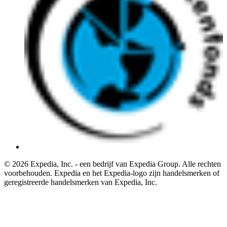
© 2026 Expedia, Inc. - een bedrijf van Expedia Group. Alle rechten
voorbehouden. Expedia en het Expedia-logo zijn handelsmerken of
geregistreerde handelsmerken van Expedia, Inc.