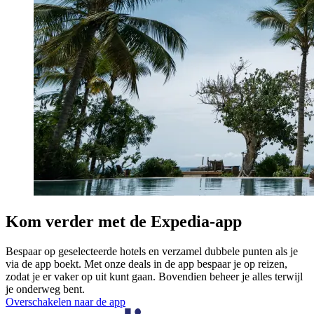
Kom verder met de Expedia-app
Bespaar op geselecteerde hotels en verzamel dubbele punten als je
via de app boekt. Met onze deals in de app bespaar je op reizen,
zodat je er vaker op uit kunt gaan. Bovendien beheer je alles terwijl
je onderweg bent.
Overschakelen naar de app