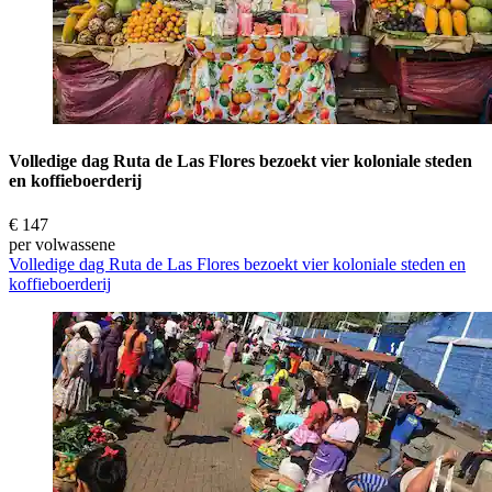
Volledige dag Ruta de Las Flores bezoekt vier koloniale steden
en koffieboerderij
€ 147
per volwassene
Volledige dag Ruta de Las Flores bezoekt vier koloniale steden en
koffieboerderij