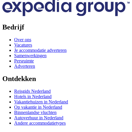
Bedrijf
Over ons
Vacatures
Je accommodatie adverteren
Samenwerkingen
Persruimte
Adverteren
Ontdekken
Reisgids Nederland
Hotels in Nederland
Vakantiehuizen in Nederland
Op vakantie in Nederland
Binnenlandse vluchten
Autoverhuur in Nederland
Andere accommodatietypes