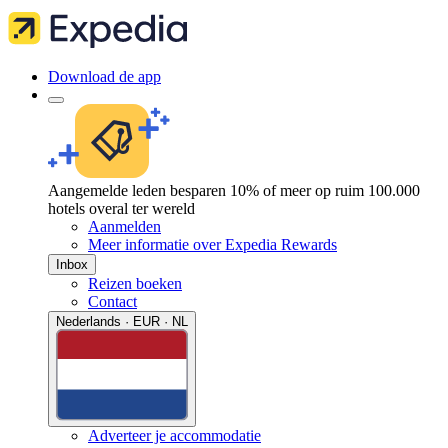
Download de app
Aangemelde leden besparen 10% of meer op ruim 100.000
hotels overal ter wereld
Aanmelden
Meer informatie over Expedia Rewards
Inbox
Reizen boeken
Contact
Nederlands · EUR · NL
Adverteer je accommodatie