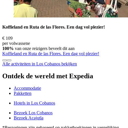
Koffieland en Ruta de las Flores. Een dag vol plezier!
€ 109
per volwassene
100%
van onze reizigers beveelt dit aan
Koffieland en Ruta de las Flores. Een dag vol plezier!
Alle activiteiten in Los Cobanos bekijken
Ontdek de wereld met Expedia
Accommodatie
Pakketten
Hotels in Los Cobanos
Bezoek Los Cobanos
Bezoek Acajutla
*Besparingen zijn gebaseerd op pakketboekingen in vergelijking