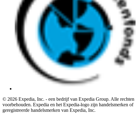
© 2026 Expedia, Inc. - een bedrijf van Expedia Group. Alle rechten
voorbehouden. Expedia en het Expedia-logo zijn handelsmerken of
geregistreerde handelsmerken van Expedia, Inc.