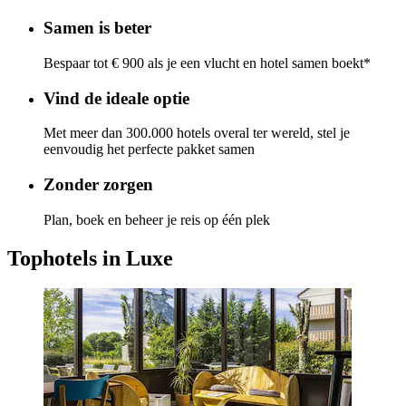
Samen is beter
Bespaar tot € 900 als je een vlucht en hotel samen boekt*
Vind de ideale optie
Met meer dan 300.000 hotels overal ter wereld, stel je
eenvoudig het perfecte pakket samen
Zonder zorgen
Plan, boek en beheer je reis op één plek
Tophotels in Luxe