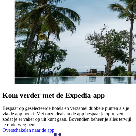
Kom verder met de Expedia-app
Bespaar op geselecteerde hotels en verzamel dubbele punten als je
via de app boekt. Met onze deals in de app bespaar je op reizen,
zodat je er vaker op uit kunt gaan. Bovendien beheer je alles terwijl
je onderweg bent.
Overschakelen naar de app