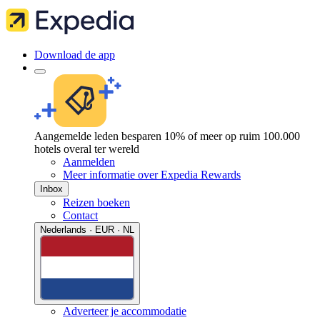
Download de app
Aangemelde leden besparen 10% of meer op ruim 100.000
hotels overal ter wereld
Aanmelden
Meer informatie over Expedia Rewards
Inbox
Reizen boeken
Contact
Nederlands · EUR · NL
Adverteer je accommodatie