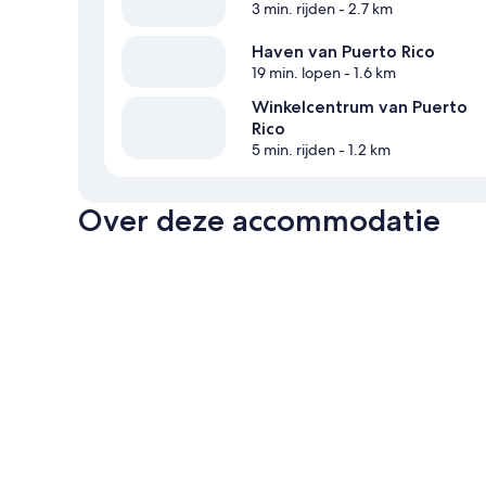
3 min. rijden
- 2.7 km
Haven van Puerto Rico
19 min. lopen
- 1.6 km
Winkelcentrum van Puerto
Rico
5 min. rijden
- 1.2 km
Over deze accommodatie