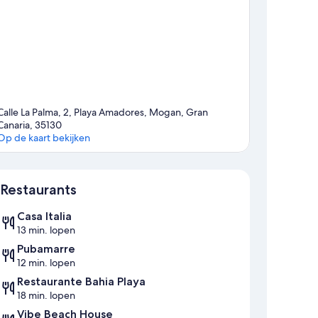
Calle La Palma, 2, Playa Amadores, Mogan, Gran
Canaria, 35130
Op de kaart bekijken
Kaart
Restaurants
Casa Italia
13 min. lopen
Pubamarre
12 min. lopen
Restaurante Bahia Playa
18 min. lopen
Vibe Beach House