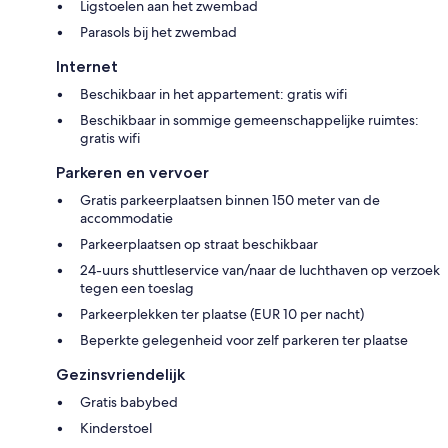
Ligstoelen aan het zwembad
Parasols bij het zwembad
Internet
Beschikbaar in het appartement: gratis wifi
Beschikbaar in sommige gemeenschappelijke ruimtes:
gratis wifi
Parkeren en vervoer
Gratis parkeerplaatsen binnen 150 meter van de
accommodatie
Parkeerplaatsen op straat beschikbaar
24-uurs shuttleservice van/naar de luchthaven op verzoek
tegen een toeslag
Parkeerplekken ter plaatse (EUR 10 per nacht)
Beperkte gelegenheid voor zelf parkeren ter plaatse
Gezinsvriendelijk
Gratis babybed
Kinderstoel