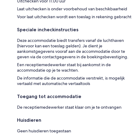
Uitchecken voor 11.00 uur
Laat uitchecken is onder voorbehoud van beschikbaarheid
Voor laat uitchecken wordt een toeslag in rekening gebracht
Speciale incheckinstructies
Deze accommodatie biedt transfers vanaf de luchthaven
(hiervoor kan een toeslag gelden). Je dient je
aankomstgegevens vooraf aan de accommodatie door te
geven via de contactgegevens in de boekingsbevestiging.
Een receptiemedewerker staat bij aankomst in de
accommodatie op je te wachten.
De informatie die de accommodatie verstrekt, is mogelijk
vertaald met automatische vertaaltools
Toegang tot accommodatie
De receptiemedewerker staat klaar om je te ontvangen
Huisdieren
Geen huisdieren toegestaan