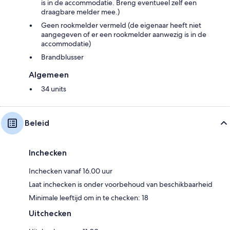
is in de accommodatie. Breng eventueel zelf een
draagbare melder mee.)
Geen rookmelder vermeld (de eigenaar heeft niet
aangegeven of er een rookmelder aanwezig is in de
accommodatie)
Brandblusser
Algemeen
34 units
Beleid
Inchecken
Inchecken vanaf 16.00 uur
Laat inchecken is onder voorbehoud van beschikbaarheid
Minimale leeftijd om in te checken: 18
Uitchecken