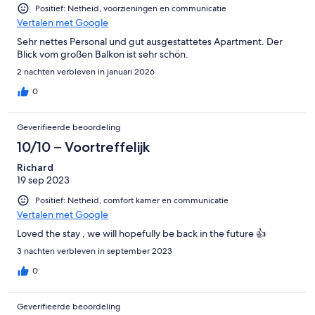
Positief: Netheid, voorzieningen en communicatie
Vertalen met Google
Sehr nettes Personal und gut ausgestattetes Apartment. Der
Blick vom großen Balkon ist sehr schön.
2 nachten verbleven in januari 2026
0
Geverifieerde beoordeling
10/10 – Voortreffelijk
Richard
19 sep 2023
Positief: Netheid, comfort kamer en communicatie
Vertalen met Google
Loved the stay , we will hopefully be back in the future 👍
3 nachten verbleven in september 2023
0
Geverifieerde beoordeling