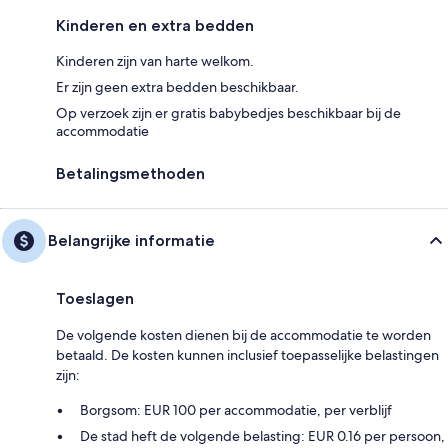
Kinderen en extra bedden
Kinderen zijn van harte welkom.
Er zijn geen extra bedden beschikbaar.
Op verzoek zijn er gratis babybedjes beschikbaar bij de
accommodatie
Betalingsmethoden
Belangrijke informatie
Toeslagen
De volgende kosten dienen bij de accommodatie te worden
betaald. De kosten kunnen inclusief toepasselijke belastingen
zijn:
Borgsom: EUR 100 per accommodatie, per verblijf
De stad heft de volgende belasting: EUR 0.16 per persoon,