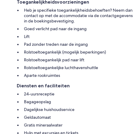
Toegankelijkheidsvoorzieningen
Heb je specifieke toegankelijkheidsbehoeften? Neem dan
contact op met de accommodatie via de contactgegevens
in de boekingsbevestiging.
Goed verlicht pad naar de ingang
Lift
Pad zonder treden naar de ingang
Rolstoeltoegankelijk (mogelijk beperkingen)
Rolstoeltoegankelijk pad naar lift
Rolstoeltoegankelijke luchthavenshuttle
Aparte rookruimtes
Diensten en faciliteiten
24-uursreceptie
Bagageopslag
Dagelijkse huishoudservice
Geldautomaat
Gratis mineraalwater
Hulp met excursies en tickets