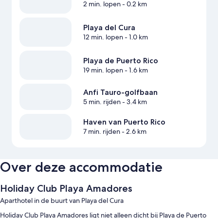
2 min. lopen
- 0.2 km
Playa del Cura
12 min. lopen
- 1.0 km
Playa de Puerto Rico
19 min. lopen
- 1.6 km
Anfi Tauro-golfbaan
5 min. rijden
- 3.4 km
Haven van Puerto Rico
7 min. rijden
- 2.6 km
Over deze accommodatie
Holiday Club Playa Amadores
Aparthotel in de buurt van Playa del Cura
Holiday Club Playa Amadores ligt niet alleen dicht bij Playa de Puerto