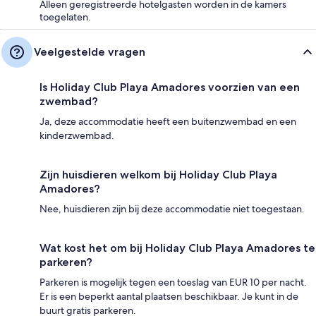
Alleen geregistreerde hotelgasten worden in de kamers
toegelaten.
Veelgestelde vragen
Is Holiday Club Playa Amadores voorzien van een
zwembad?
Ja, deze accommodatie heeft een buitenzwembad en een
kinderzwembad.
Zijn huisdieren welkom bij Holiday Club Playa
Amadores?
Nee, huisdieren zijn bij deze accommodatie niet toegestaan.
Wat kost het om bij Holiday Club Playa Amadores te
parkeren?
Parkeren is mogelijk tegen een toeslag van EUR 10 per nacht.
Er is een beperkt aantal plaatsen beschikbaar. Je kunt in de
buurt gratis parkeren.