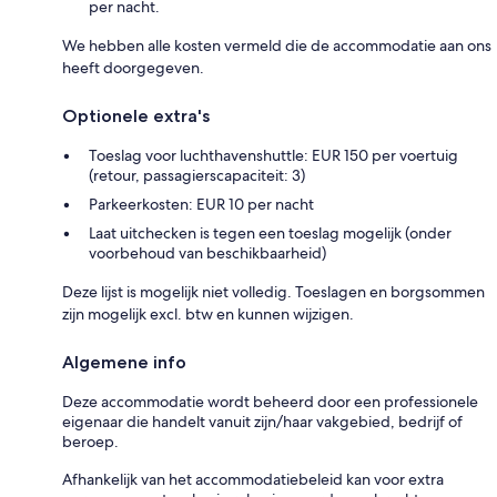
per nacht.
We hebben alle kosten vermeld die de accommodatie aan ons
heeft doorgegeven.
Optionele extra's
Toeslag voor luchthavenshuttle: EUR 150 per voertuig
(retour, passagierscapaciteit: 3)
Parkeerkosten: EUR 10 per nacht
Laat uitchecken is tegen een toeslag mogelijk (onder
voorbehoud van beschikbaarheid)
Deze lijst is mogelijk niet volledig. Toeslagen en borgsommen
zijn mogelijk excl. btw en kunnen wijzigen.
Algemene info
Deze accommodatie wordt beheerd door een professionele
eigenaar die handelt vanuit zijn/haar vakgebied, bedrijf of
beroep.
Afhankelijk van het accommodatiebeleid kan voor extra