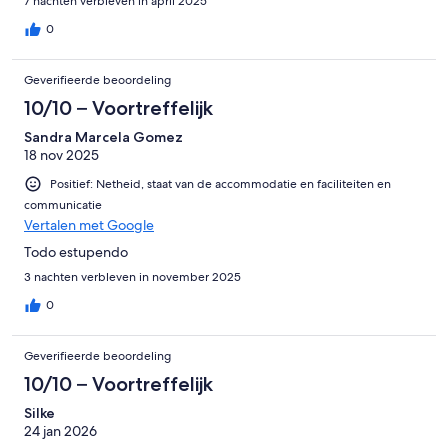
7 nachten verbleven in april 2025
0
Geverifieerde beoordeling
10/10 – Voortreffelijk
Sandra Marcela Gomez
18 nov 2025
Positief: Netheid, staat van de accommodatie en faciliteiten en
communicatie
Vertalen met Google
Todo estupendo
3 nachten verbleven in november 2025
0
Geverifieerde beoordeling
10/10 – Voortreffelijk
Silke
24 jan 2026