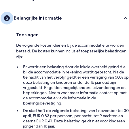
Belangrijke informatie
Toeslagen
De volgende kosten dienen bij de accommodatie te worden
betaald. De kosten kunnen inclusief toepasselijke belastingen
zijn:
Er wordt een belasting door de lokale overheid geïnd die
bij de accommodatie in rekening wordt gebracht. Na de
8e nacht van het verblijf geldt er een verlaging van 50% op
deze belasting en kinderen onder de 16 jaar oud zijn
vrijgesteld. Er gelden mogelijk andere uitzonderingen en
beperkingen. Neem voor meer informatie contact op met
de accommodatie via de informatie in de
boekingsbevestiging.
De stad heft de volgende belasting: van 1 november tot 30
april, EUR 0.83 per persoon, per nacht, tot 9 nachten en
daarna EUR 0.41. Deze belasting geldt niet voor kinderen
jonger dan 16 jaar.