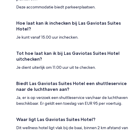
Deze accommodatie biedt parkeerplaatsen.
Hoe laat kan ik inchecken bij Las Gaviotas Suites
Hotel?
Je kunt vanaf 15.00 uur inchecken.
Tot hoe laat kan ik bij Las Gaviotas Suites Hotel
uitchecken?
Je dient uiterlijk om 11.00 uur uit te checken.
Biedt Las Gaviotas Suites Hotel een shuttleservice
naar de luchthaven aan?
Ja, er is op verzoek een shuttleservice van/naar de luchthaven
beschikbaar. Er geldt een toeslag van EUR 95 per voertuig.
Waar ligt Las Gaviotas Suites Hotel?
Dit wellness hotel ligt vlak bij de baai, binnen 2 km afstand van