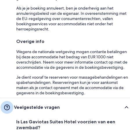
Als je je boeking annuleert, ben je onderhevig aan het
annuleringsbeleid van de eigenaar. In overeenstemming met
de EU-regelgeving over consumentenrechten, vallen
boekingsservices voor accommodaties niet onder het
herroepingsrecht.
Overige info
Wegens de nationale wetgeving mogen contante betalingen
bij deze accommodatie het bedrag van EUR 1000 niet
overschrijden. Neem voor meer informatie contact op met de
accommodatie via de gegevens in de boekingsbevestiging.
Je dient vooraf te reserveren voor massagebehandelingen en
spabehandelingen. Reserveringen kun je voor aankomst
maken als je contact opneemt met de accommodatie via de
gegevens in de boekingsbevestiging.
Veelgestelde vragen
Is Las Gaviotas Suites Hotel voorzien van een
zwembad?