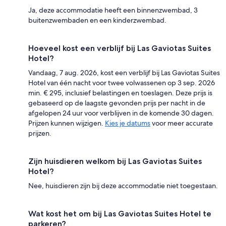
Ja, deze accommodatie heeft een binnenzwembad, 3
buitenzwembaden en een kinderzwembad.
Hoeveel kost een verblijf bij Las Gaviotas Suites
Hotel?
Vandaag, 7 aug. 2026, kost een verblijf bij Las Gaviotas Suites
Hotel van één nacht voor twee volwassenen op 3 sep. 2026
min. € 295, inclusief belastingen en toeslagen. Deze prijs is
gebaseerd op de laagste gevonden prijs per nacht in de
afgelopen 24 uur voor verblijven in de komende 30 dagen.
Prijzen kunnen wijzigen.
Kies je datums
voor meer accurate
prijzen.
Zijn huisdieren welkom bij Las Gaviotas Suites
Hotel?
Nee, huisdieren zijn bij deze accommodatie niet toegestaan.
Wat kost het om bij Las Gaviotas Suites Hotel te
parkeren?