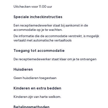
Uitchecken voor 11.00 uur
Speciale incheckinstructies
Een receptiemedewerker staat bij aankomst in de
accommodatie op je te wachten.
De informatie die de accommodatie verstrekt, is mogelijk
vertaald met automatische vertaaltools
Toegang tot accommodatie
De receptiemedewerker staat klaar om je te ontvangen
Huisdieren
Geen huisdieren toegestaan
Kinderen en extra bedden
Kinderen zijn van harte welkom.
Betalingsmethoden