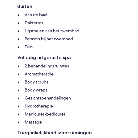
Buiten
Aan de baai
Dakterras
Ligstoelen aan het zwembad
Parasols bij het zwembad
Tuin
Volledig uitgeruste spa
2 behandelingsruimtes
Aromatherapie
Body scrubs
Body wraps
Gezichtsbehandelingen
Hydrotherapie
Manicures/pedicures
Massage
Toegankelijkheidsvoorzieningen