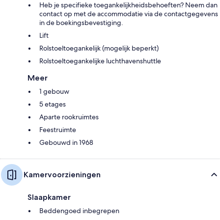
Heb je specifieke toegankelijkheidsbehoeften? Neem dan
contact op met de accommodatie via de contactgegevens
in de boekingsbevestiging.
Lift
Rolstoeltoegankelijk (mogelijk beperkt)
Rolstoeltoegankelijke luchthavenshuttle
Meer
1 gebouw
5 etages
Aparte rookruimtes
Feestruimte
Gebouwd in 1968
Kamervoorzieningen
Slaapkamer
Beddengoed inbegrepen