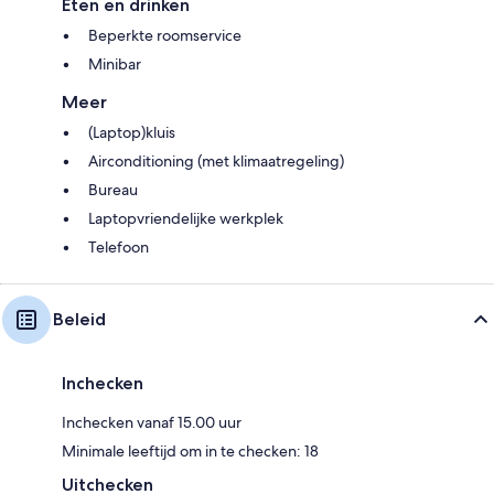
Eten en drinken
Beperkte roomservice
Minibar
Meer
(Laptop)kluis
Airconditioning (met klimaatregeling)
Bureau
Laptopvriendelijke werkplek
Telefoon
Beleid
Inchecken
Inchecken vanaf 15.00 uur
Minimale leeftijd om in te checken: 18
Uitchecken