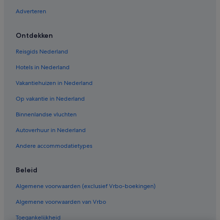
Adverteren
Ontdekken
Reisgids Nederland
Hotels in Nederland
Vakantiehuizen in Nederland
Op vakantie in Nederland
Binnenlandse vluchten
Autoverhuur in Nederland
Andere accommodatietypes
Beleid
Algemene voorwaarden (exclusief Vrbo-boekingen)
Algemene voorwaarden van Vrbo
Toegankelijkheid