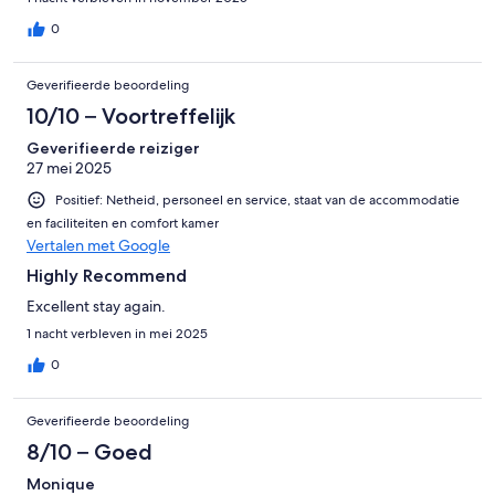
0
Geverifieerde beoordeling
10/10 – Voortreffelijk
Geverifieerde reiziger
27 mei 2025
Positief: Netheid, personeel en service, staat van de accommodatie
en faciliteiten en comfort kamer
Vertalen met Google
Highly Recommend
Excellent stay again.
1 nacht verbleven in mei 2025
0
Geverifieerde beoordeling
8/10 – Goed
Monique