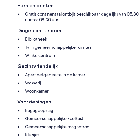
Eten en drinken
Gratis continentaal ontbijt beschikbaar dagelijks van 05.30
uur tot 08.30 uur
Dingen om te doen
Bibliotheek
Tv in gemeenschappelijke ruimtes
Winkelcentrum
Gezinsvriendelijk
Apart eetgedeelte in de kamer
Wasserij
Woonkamer
Voorzieningen
Bagageopslag
Gemeenschappelijke koelkast
Gemeenschappelijke magnetron
Kluisjes