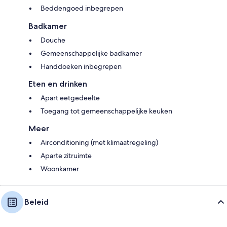
Beddengoed inbegrepen
Badkamer
Douche
Gemeenschappelijke badkamer
Handdoeken inbegrepen
Eten en drinken
Apart eetgedeelte
Toegang tot gemeenschappelijke keuken
Meer
Airconditioning (met klimaatregeling)
Aparte zitruimte
Woonkamer
Beleid