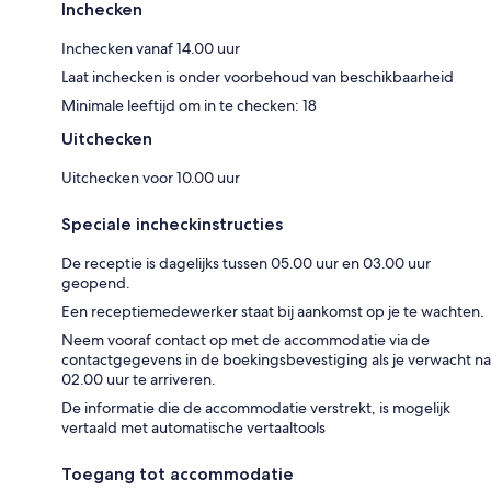
Inchecken
Inchecken vanaf 14.00 uur
Laat inchecken is onder voorbehoud van beschikbaarheid
Minimale leeftijd om in te checken: 18
Uitchecken
Uitchecken voor 10.00 uur
Speciale incheckinstructies
De receptie is dagelijks tussen 05.00 uur en 03.00 uur
geopend.
Een receptiemedewerker staat bij aankomst op je te wachten.
Neem vooraf contact op met de accommodatie via de
contactgegevens in de boekingsbevestiging als je verwacht na
02.00 uur te arriveren.
De informatie die de accommodatie verstrekt, is mogelijk
vertaald met automatische vertaaltools
Toegang tot accommodatie