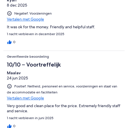
8 dec 2025
Negatief: Voorzieningen
Vertalen met Google
It was ok for the money. Friendly and helpful staff.
1 nacht verbleven in december 2025
0
Geverifieerde beoordeling
10/10 – Voortreffelijk
Maalav
24 jun 2025
Positief: Netheid, personeel en service, voorzieningen en staat van
de accommodatie en faciliteiten
Vertalen met Google
Very good and clean place for the price. Extremely friendly staff
and service.
1 nacht verbleven in juni 2025
0