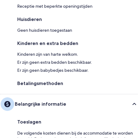
Receptie met beperkte openingstijden
Huisdieren
Geen huisdieren toegestaan
Kinderen en extra bedden
Kinderen zijn van harte welkom.
Er zijn geen extra bedden beschikbaar.
Er zijn geen babybedjes beschikbaar.
Betalingsmethoden
Belangrijke informatie
Toeslagen
De volgende kosten dienen bij de accommodatie te worden