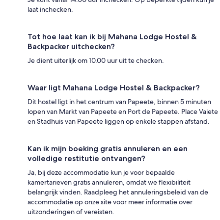
laat inchecken.
Tot hoe laat kan ik bij Mahana Lodge Hostel &
Backpacker uitchecken?
Je dient uiterlijk om 10.00 uur uit te checken.
Waar ligt Mahana Lodge Hostel & Backpacker?
Dit hostel ligt in het centrum van Papeete, binnen 5 minuten
lopen van Markt van Papeete en Port de Papeete. Place Vaiete
en Stadhuis van Papeete liggen op enkele stappen afstand.
Kan ik mijn boeking gratis annuleren en een
volledige restitutie ontvangen?
Ja, bij deze accommodatie kun je voor bepaalde
kamertarieven gratis annuleren, omdat we flexibiliteit
belangrijk vinden. Raadpleeg het annuleringsbeleid van de
accommodatie op onze site voor meer informatie over
uitzonderingen of vereisten.