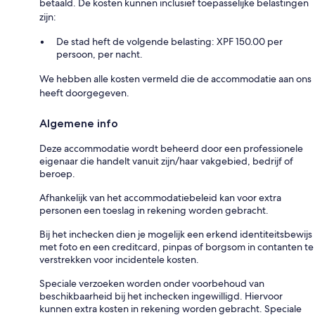
betaald. De kosten kunnen inclusief toepasselijke belastingen
zijn:
De stad heft de volgende belasting: XPF 150.00 per
persoon, per nacht.
We hebben alle kosten vermeld die de accommodatie aan ons
heeft doorgegeven.
Algemene info
Deze accommodatie wordt beheerd door een professionele
eigenaar die handelt vanuit zijn/haar vakgebied, bedrijf of
beroep.
Afhankelijk van het accommodatiebeleid kan voor extra
personen een toeslag in rekening worden gebracht.
Bij het inchecken dien je mogelijk een erkend identiteitsbewijs
met foto en een creditcard, pinpas of borgsom in contanten te
verstrekken voor incidentele kosten.
Speciale verzoeken worden onder voorbehoud van
beschikbaarheid bij het inchecken ingewilligd. Hiervoor
kunnen extra kosten in rekening worden gebracht. Speciale