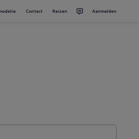
modatie
Contact
Reizen
Aanmelden