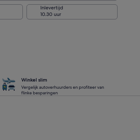
Inlevertijd
Winkel slim
Vergelijk autoverhuurders en profiteer van
flinke besparingen